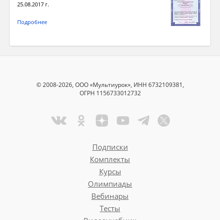
25.08.2017 г.
Подробнее
© 2008-2026, ООО «Мультиурок», ИНН 6732109381,
ОГРН 1156733012732
Подписки
Комплекты
Курсы
Олимпиады
Вебинары
Тесты