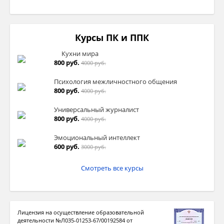
Курсы ПК и ППК
Кухни мира
800 руб.
4000 руб.
Психология межличностного общения
800 руб.
4000 руб.
Универсальный журналист
800 руб.
4000 руб.
Эмоциональный интеллект
600 руб.
3000 руб.
Смотреть все курсы
Лицензия на осуществление образовательной
деятельности №Л035-01253-67/00192584 от