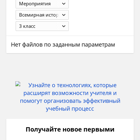
Мероприятия
Всемирная история
3 класс
Нет файлов по заданным параметрам
Получайте новое первыми