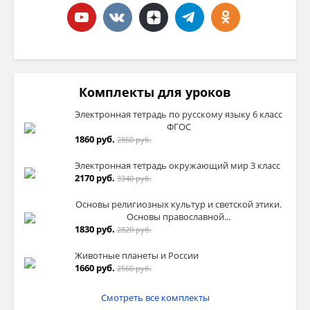
Комплекты для уроков
Электронная тетрадь по русскому языку 6 класс
ФГОС
1860 руб.
2860 руб.
Электронная тетрадь окружающий мир 3 класс
2170 руб.
3340 руб.
Основы религиозных культур и светской этики.
Основы православной...
1830 руб.
2820 руб.
Животные планеты и России
1660 руб.
2560 руб.
Смотреть все комплекты