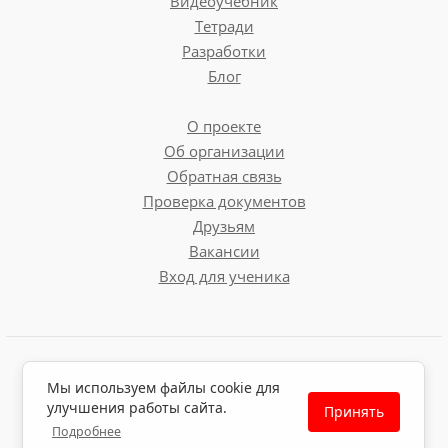
Видеоучебник
Тетради
Разработки
Блог
О проекте
Об организации
Обратная связь
Проверка документов
Друзьям
Вакансии
Вход для ученика
Пользовательское соглашение
Мы используем файлы cookie для
Политика обработки персональных данных
улучшения работы сайта.
Принять
Политика использования файлов cookie
Подробнее