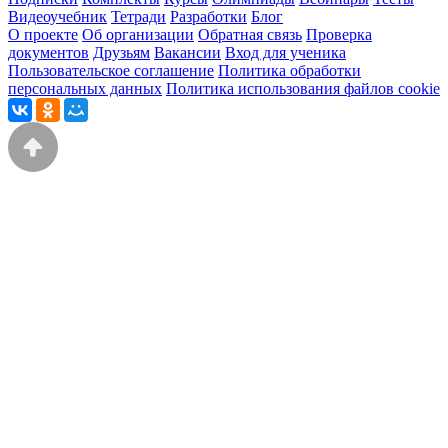
Видеоучебник
Тетради
Разработки
Блог
О проекте
Об организации
Обратная связь
Проверка
документов
Друзьям
Вакансии
Вход для ученика
Пользовательское соглашение
Политика обработки
персональных данных
Политика использования файлов cookie