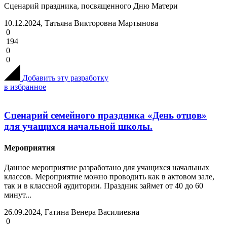
Сценарий праздника, посвященного Дню Матери
10.12.2024, Татьяна Викторовна Мартынова
0
194
0
0
Добавить эту разработку
в избранное
Сценарий семейного праздника «День отцов»
для учащихся начальной школы.
Мероприятия
Данное мероприятие разработано для учащихся начальных
классов. Мероприятие можно проводить как в актовом зале,
так и в классной аудитории. Праздник займет от 40 до 60
минут...
26.09.2024, Гатина Венера Василиевна
0