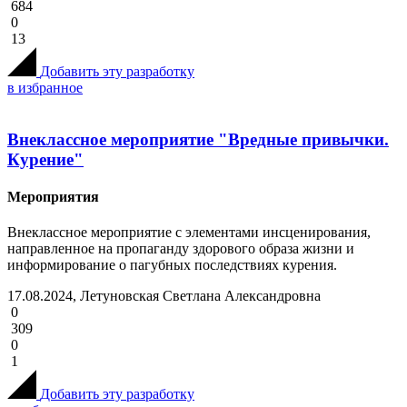
684
0
13
Добавить эту разработку
в избранное
Внеклассное мероприятие "Вредные привычки.
Курение"
Мероприятия
Внеклассное мероприятие с элементами инсценирования,
направленное на пропаганду здорового образа жизни и
информирование о пагубных последствиях курения.
17.08.2024, Летуновская Светлана Александровна
0
309
0
1
Добавить эту разработку