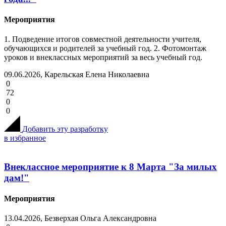
Мероприятия
1. Подведение итогов совместной деятельности учителя,
обучающихся и родителей за учебный год. 2. Фотомонтаж
уроков и внеклассных мероприятий за весь учебный год.
09.06.2026, Карельская Елена Николаевна
0
72
0
0
Добавить эту разработку
в избранное
Внеклассное мероприятие к 8 Марта "За милых
дам!"
Мероприятия
13.04.2026, Безверхая Ольга Александровна