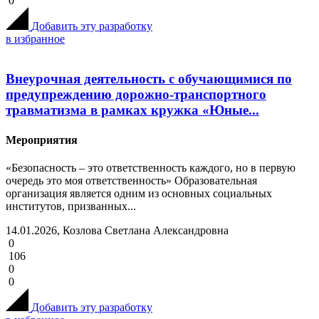
0
Добавить эту разработку
в избранное
Внеурочная деятельность с обучающимися по
предупреждению дорожно-транспортного
травматизма в рамках кружка «Юные...
Мероприятия
«Безопасность – это ответственность каждого, но в первую
очередь это моя ответственность» Образовательная
организация является одним из основных социальных
институтов, призванных...
14.01.2026, Козлова Светлана Александровна
0
106
0
0
Добавить эту разработку