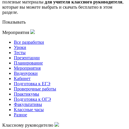
полезные материалы
для учителя классного руководителя
,
которые вы можете выбрать и скачать бесплатно в этом
разделе.
Показывать
Мероприятия
Все разработки
Уроки
Тесты
Презентации
Планирование
Мероприятия
Видеоуроки
Кабинет
Подготовка к ЕГЭ
Проверочные работы
Практикумы
Подготовка к ОГЭ
Факультативы
Классные часы
Разное
Классному руководителю