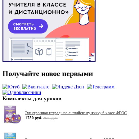
Получайте новое первыми
Комплекты для уроков
Электронная тетрадь по английскому языку 6 класс ФГОС
1750 руб.
2690 руб.