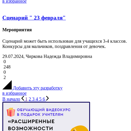
в избранное
Сценарий " 23 февраля"
Мероприятия
Сценарий может быть использован для учащихся 3-4 классов.
Конкурсы для мальчиков, поздравления от девочек.
29.07.2024, Чиркова Надежда Владимировна
0
248
0
2
Добавить эту разработку
в избранное
В начало
1
2
3
4
5
6