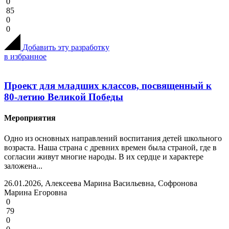
0
85
0
0
Добавить эту разработку
в избранное
Проект для младших классов, посвященный к
80-летию Великой Победы
Мероприятия
Одно из основных направлений воспитания детей школьного
возраста. Наша страна с древних времен была страной, где в
согласии живут многие народы. В их сердце и характере
заложена...
26.01.2026, Алексеева Марина Васильевна, Софронова
Марина Егоровна
0
79
0