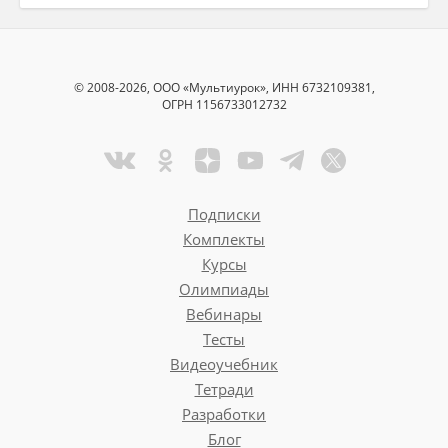
© 2008-2026, ООО «Мультиурок», ИНН 6732109381,
ОГРН 1156733012732
Подписки
Комплекты
Курсы
Олимпиады
Вебинары
Тесты
Видеоучебник
Тетради
Разработки
Блог