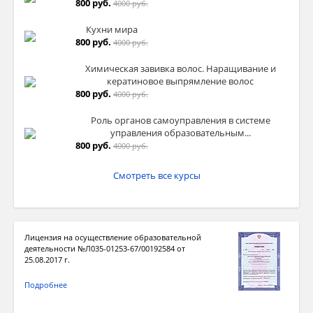
800 руб.
4000 руб.
Кухни мира
800 руб.
4000 руб.
Химическая завивка волос. Наращивание и
кератиновое выпрямление волос
800 руб.
4000 руб.
Роль органов самоуправления в системе
управления образовательным...
800 руб.
4000 руб.
Смотреть все курсы
Лицензия на осуществление образовательной
деятельности №Л035-01253-67/00192584 от
25.08.2017 г.
Подробнее