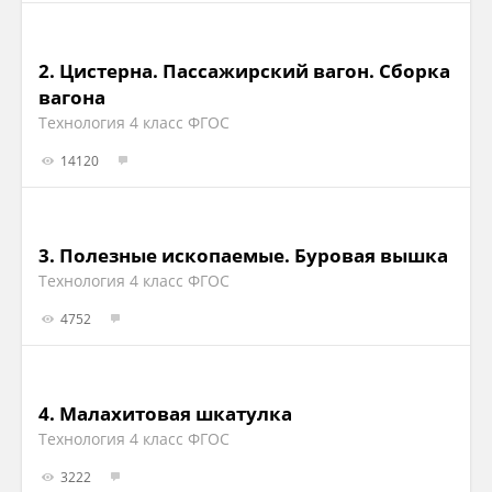
2.
Цистерна. Пассажирский вагон. Сборка
вагона
Технология 4 класс ФГОС
14120
3.
Полезные ископаемые. Буровая вышка
Технология 4 класс ФГОС
4752
4.
Малахитовая шкатулка
Технология 4 класс ФГОС
3222