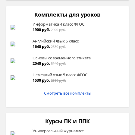
Комплекты для уроков
Информатика 4 класс ФГОС
1900 руб.
2920 руб.
Английский язык 5 класс
1640 руб.
2530 руб.
Основы современного этикета
2040 руб.
3140 руб.
Немецкий язык 5 класс ФГОС
1530 руб.
2350 руб.
Смотреть все комплекты
Курсы ПК и ППК
Универсальный журналист