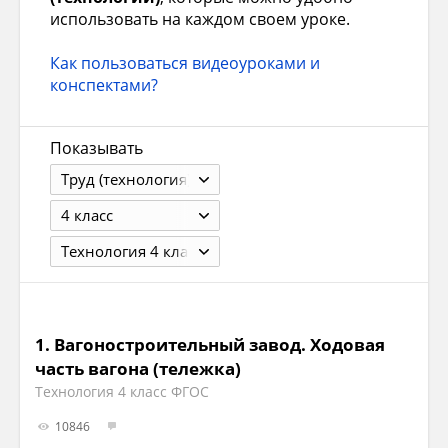
использовать на каждом своем уроке.
Как пользоваться видеоуроками и
конспектами?
Показывать
Труд (технология)
4 класс
Технология 4 класс ФГОС
1.
Вагоностроительный завод. Ходовая
часть вагона (тележка)
Технология 4 класс ФГОС
10846