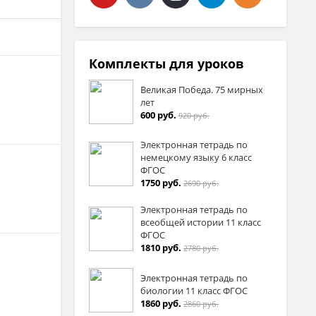
Комплекты для уроков
Великая Победа. 75 мирных
лет
600 руб.
920 руб.
Электронная тетрадь по
немецкому языку 6 класс
ФГОС
1750 руб.
2690 руб.
Электронная тетрадь по
всеобщей истории 11 класс
ФГОС
1810 руб.
2780 руб.
Электронная тетрадь по
биологии 11 класс ФГОС
1860 руб.
2860 руб.