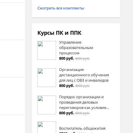
Смотреть все комплекты
Курсы ПК и ППК
Управление
образовательным
процессом
800 руб.
4000 руб.
Организация
дистанционного обучения
для лиц с ОВЗ и инвалидов
800 руб.
4000 руб.
Порядок организации и
проведения деловых
переговоров как условие...
800 руб.
4000 руб.
Воспитатель общежития