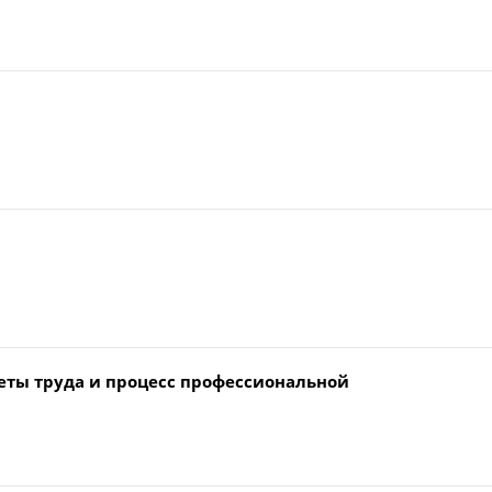
еты труда и процесс профессиональной