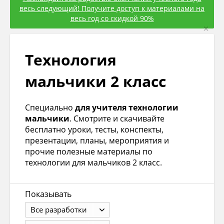
весь следующий! Получите доступ к материалами на
весь год со скидкой 90%
×
Технология
мальчики 2 класс
Специально
для учителя технологии
мальчики
. Смотрите и скачивайте
бесплатно уроки, тесты, конспекты,
презентации, планы, мероприятия и
прочие полезные материалы по
технологии для мальчиков 2 класс.
Показывать
Все разработки