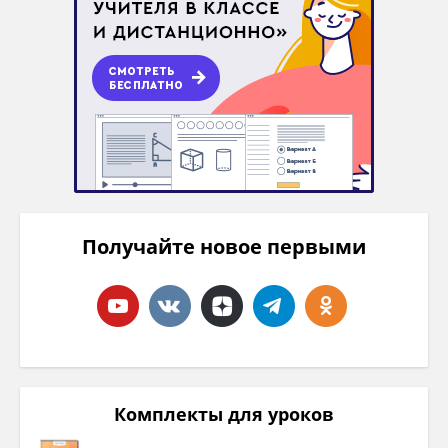
Получайте новое первыми
Комплекты для уроков