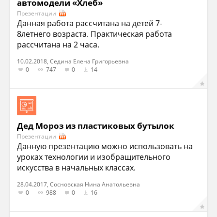
автомодели «Хлеб»
Презентации
Данная работа рассчитана на детей 7-
8летнего возраста. Практическая работа
рассчитана на 2 часа.
10.02.2018, Седина Елена Григорьевна
0
747
0
14
Дед Мороз из пластиковых бутылок
Презентации
Данную презентацию можно использовать на
уроках технологии и изобращительного
искусства в начальных классах.
28.04.2017, Сосновская Нина Анатольевна
0
988
0
16