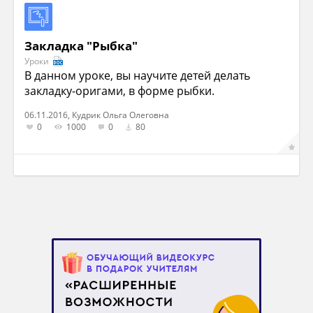
Закладка "Рыбка"
Уроки
В данном уроке, вы научите детей делать
закладку-оригами, в форме рыбки.
06.11.2016, Кудрик Ольга Олеговна
0
1000
0
80