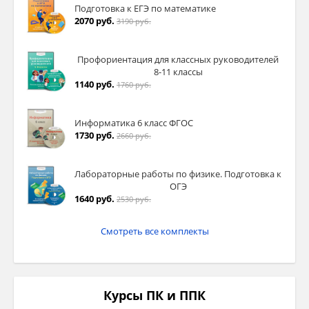
Подготовка к ЕГЭ по математике
2070 руб.
3190 руб.
Профориентация для классных руководителей
8-11 классы
1140 руб.
1760 руб.
Информатика 6 класс ФГОС
1730 руб.
2660 руб.
Лабораторные работы по физике. Подготовка к
ОГЭ
1640 руб.
2530 руб.
Смотреть все комплекты
Курсы ПК и ППК