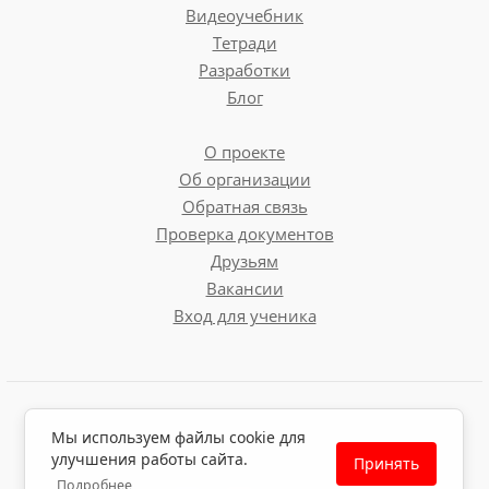
Видеоучебник
Тетради
Разработки
Блог
О проекте
Об организации
Обратная связь
Проверка документов
Друзьям
Вакансии
Вход для ученика
Пользовательское соглашение
Мы используем файлы cookie для
Политика обработки персональных данных
улучшения работы сайта.
Принять
Политика использования файлов cookie
Подробнее