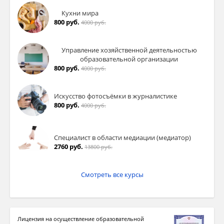
Кухни мира
800 руб.
4000 руб.
Управление хозяйственной деятельностью
образовательной организации
800 руб.
4000 руб.
Искусство фотосъёмки в журналистике
800 руб.
4000 руб.
Специалист в области медиации (медиатор)
2760 руб.
13800 руб.
Смотреть все курсы
Лицензия на осуществление образовательной