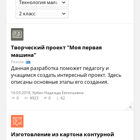
Технология мальчики
2 класс
Творческий проект "Моя первая
машина"
Разное
Данная разработка поможет педагогу и
учащимся создать интересный проект. Здесь
описаны основные этапы его создания.
16.03.2018, Урбан Надежда Евгеньевна
0
4923
0
62
Изготовление из картона контурной