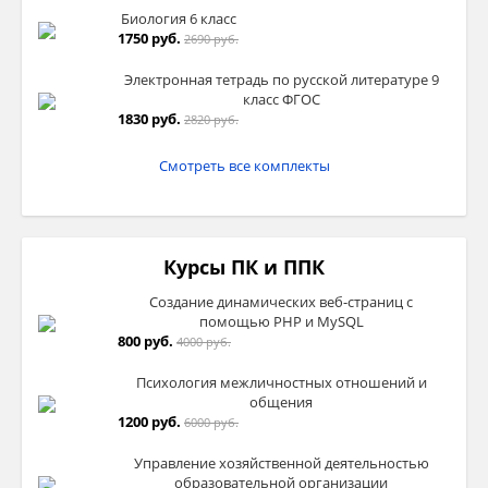
Биология 6 класс
1750 руб.
2690 руб.
Электронная тетрадь по русской литературе 9
класс ФГОС
1830 руб.
2820 руб.
Смотреть все комплекты
Курсы ПК и ППК
Создание динамических веб-страниц с
помощью PHP и MySQL
800 руб.
4000 руб.
Психология межличностных отношений и
общения
1200 руб.
6000 руб.
Управление хозяйственной деятельностью
образовательной организации