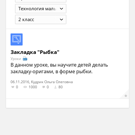
Технология мальчики
2 класс
Закладка "Рыбка"
Уроки
В данном уроке, вы научите детей делать
закладку-оригами, в форме рыбки.
06.11.2016, Кудрик Ольга Олеговна
0
1000
0
80