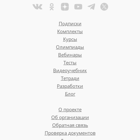
Подписки
Комплекты
Курсы
Олимпиады
Вебинары
Тесты
Видеоучебник
Тетради
Разработки
Блог
О проекте
Об организации
Обратная связь
Проверка документов