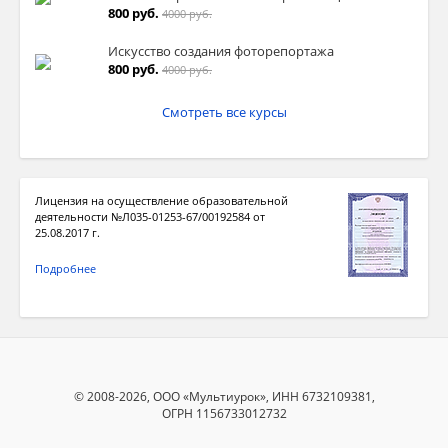
800 руб.
4000 руб.
Искусство создания фоторепортажа
800 руб.
4000 руб.
Смотреть все курсы
Лицензия на осуществление образовательной
деятельности №Л035-01253-67/00192584 от
25.08.2017 г.
Подробнее
© 2008-2026, ООО «Мультиурок», ИНН 6732109381,
ОГРН 1156733012732