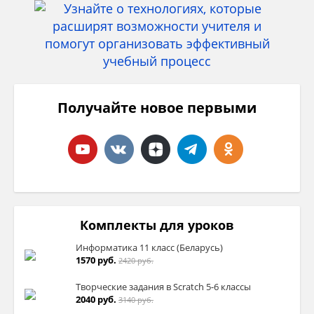
Получайте новое первыми
Комплекты для уроков
Информатика 11 класс (Беларусь)
1570 руб.
2420 руб.
Творческие задания в Sсratch 5-6 классы
2040 руб.
3140 руб.