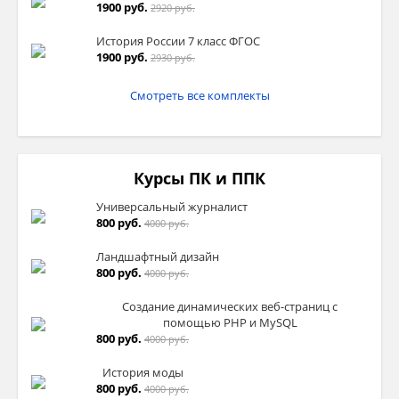
1900 руб.
2920 руб.
История России 7 класс ФГОС
1900 руб.
2930 руб.
Смотреть все комплекты
Курсы ПК и ППК
Универсальный журналист
800 руб.
4000 руб.
Ландшафтный дизайн
800 руб.
4000 руб.
Создание динамических веб-страниц с
помощью PHP и MySQL
800 руб.
4000 руб.
История моды
800 руб.
4000 руб.