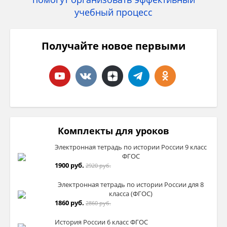
Получайте новое первыми
Комплекты для уроков
Электронная тетрадь по истории России 9 класс
ФГОС
1900 руб.
2920 руб.
Электронная тетрадь по истории России для 8
класса (ФГОС)
1860 руб.
2860 руб.
История России 6 класс ФГОС