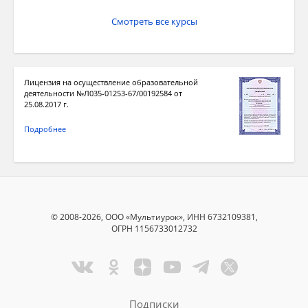
Смотреть все курсы
Лицензия на осуществление образовательной
деятельности №Л035-01253-67/00192584 от
25.08.2017 г.
Подробнее
© 2008-2026, ООО «Мультиурок», ИНН 6732109381,
ОГРН 1156733012732
Подписки