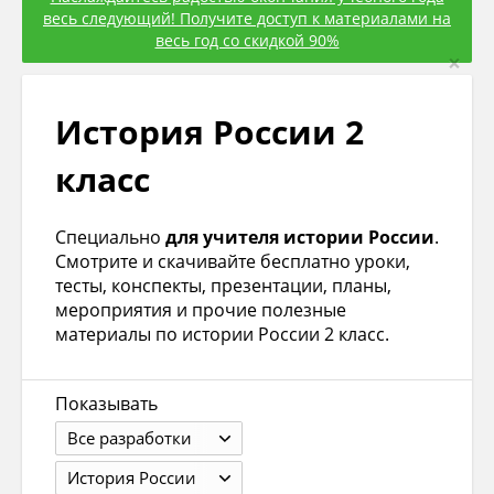
весь следующий! Получите доступ к материалами на
весь год со скидкой 90%
×
История России 2
класс
Специально
для учителя истории России
.
Смотрите и скачивайте бесплатно уроки,
тесты, конспекты, презентации, планы,
мероприятия и прочие полезные
материалы по истории России 2 класс.
Показывать
Все разработки
История России