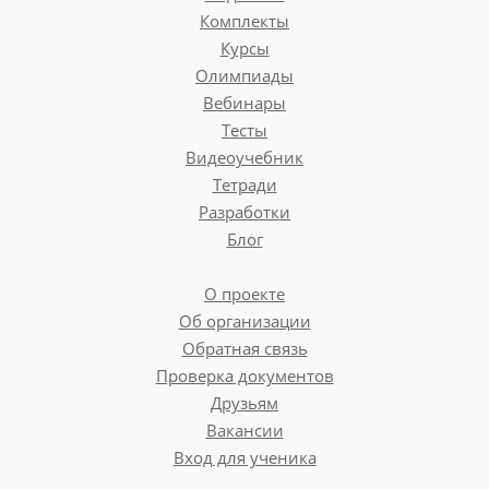
Комплекты
Курсы
Олимпиады
Вебинары
Тесты
Видеоучебник
Тетради
Разработки
Блог
О проекте
Об организации
Обратная связь
Проверка документов
Друзьям
Вакансии
Вход для ученика