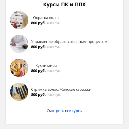
Курсы ПК и ППК
Окраска волос
800 руб.
4000 руб.
Управление образовательным процессом
800 руб.
4000 руб.
Кухни мира
800 руб.
4000 руб.
Стрижка волос. Женские стрижки
800 руб.
4000 руб.
Смотреть все курсы