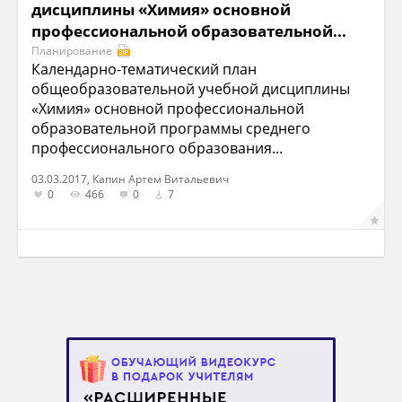
дисциплины «Химия» основной
профессиональной образовательной...
Планирование
Календарно-тематический план
общеобразовательной учебной дисциплины
«Химия» основной профессиональной
образовательной программы среднего
профессионального образования...
03.03.2017, Капин Артем Витальевич
0
466
0
7