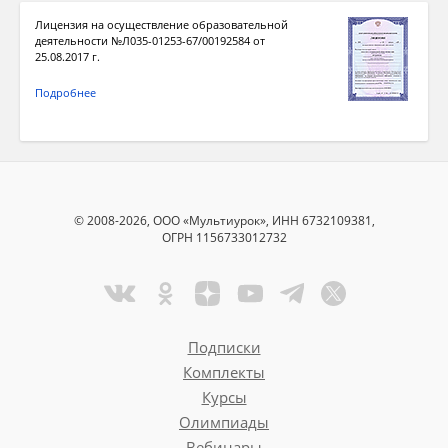
Лицензия на осуществление образовательной
деятельности №Л035-01253-67/00192584 от
25.08.2017 г.
Подробнее
© 2008-2026, ООО «Мультиурок», ИНН 6732109381,
ОГРН 1156733012732
Подписки
Комплекты
Курсы
Олимпиады
Вебинары