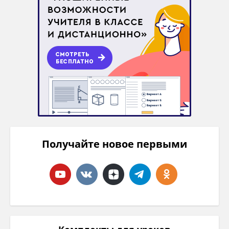
Получайте новое первыми