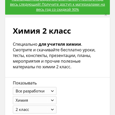
весь следующий! Получите доступ к материалами на
весь год со скидкой 90%
×
Химия 2 класс
Специально
для учителя химии
.
Смотрите и скачивайте бесплатно уроки,
тесты, конспекты, презентации, планы,
мероприятия и прочие полезные
материалы по химии 2 класс.
Показывать
Все разработки
Химия
2 класс