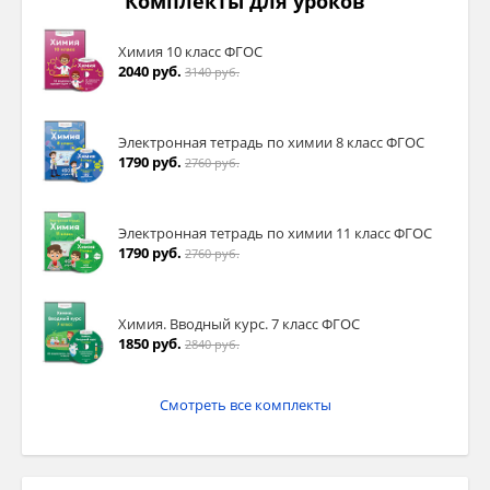
Комплекты для уроков
Химия 10 класс ФГОС
2040 руб.
3140 руб.
Электронная тетрадь по химии 8 класс ФГОС
1790 руб.
2760 руб.
Электронная тетрадь по химии 11 класс ФГОС
1790 руб.
2760 руб.
Химия. Вводный курс. 7 класс ФГОС
1850 руб.
2840 руб.
Смотреть все комплекты