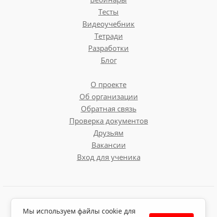
Тесты
Видеоучебник
Тетради
Разработки
Блог
О проекте
Об организации
Обратная связь
Проверка документов
Друзьям
Вакансии
Вход для ученика
Пользовательское соглашение
Мы используем файлы cookie для
Политика обработки персональных данных