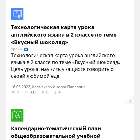
Технологическая карта урока
английского языка в 2 классе по теме
«Вкусный шоколад»
Уроки
Технологическая карта урока английского
языка в 2 классе по теме «Вкусный шоколад»
Цель урока: научить учащихся говорить о
своей любимой еде
16.06.2022, Костюкова Инесса Павловна
0
332
0
4
Календарно-тематический план
общеобразовательной учебной