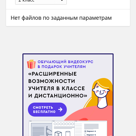
Нет файлов по заданным параметрам