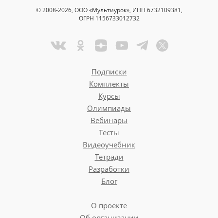
© 2008-2026, ООО «Мультиурок», ИНН 6732109381,
ОГРН 1156733012732
Подписки
Комплекты
Курсы
Олимпиады
Вебинары
Тесты
Видеоучебник
Тетради
Разработки
Блог
О проекте
Об организации