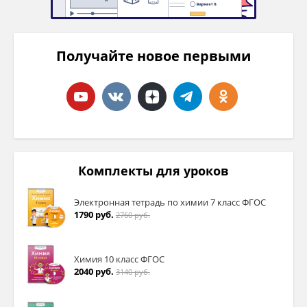
Получайте новое первыми
Комплекты для уроков
Электронная тетрадь по химии 7 класс ФГОС
1790 руб.
2760 руб.
Химия 10 класс ФГОС
2040 руб.
3140 руб.