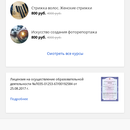
Стрижка волос. Женские стрижки
800 руб.
4000 руб.
Искусство создания фоторепортажа
800 руб.
4000 руб.
Смотреть все курсы
Лицензия на осуществление образовательной
деятельности №Л035-01253-67/00192584 от
25.08.2017 г.
Подробнее