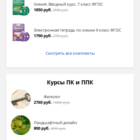
Химия. Вводный курс. 7 класс ФГОС
1850 руб.
2840 руб.
Электронная тетрадь по химии 9 класс ФГОС
1790 руб.
2760 руб.
Смотреть все комплекты
Курсы ПК и ППК
Филолог
2760 руб.
13800 руб.
Ландшафтный дизайн
800 руб.
4000 руб.