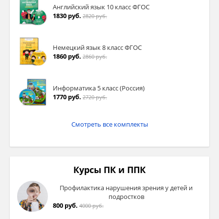
Английский язык 10 класс ФГОС
1830 руб.
2820 руб.
Немецкий язык 8 класс ФГОС
1860 руб.
2860 руб.
Информатика 5 класс (Россия)
1770 руб.
2720 руб.
Смотреть все комплекты
Курсы ПК и ППК
Профилактика нарушения зрения у детей и
подростков
800 руб.
4000 руб.