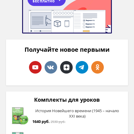
Получайте новое первыми
Комплекты для уроков
История Новейшего времени (1945 – начало
XXI века)
1640 руб.
2530 руб.