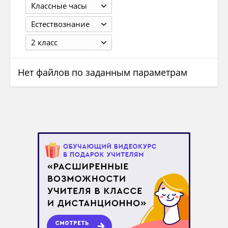
Классные часы
Естествознание
2 класс
Нет файлов по заданным параметрам