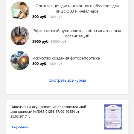
Организация дистанционного обучения для
лиц с ОВЗ и инвалидов
800 руб.
4000 руб.
Эффективный руководитель образовательных
организаций
3960 руб.
19800 руб.
Искусство создания фоторепортажа
800 руб.
4000 руб.
Смотреть все курсы
Лицензия на осуществление образовательной
деятельности №Л035-01253-67/00192584 от
25.08.2017 г.
Подробнее