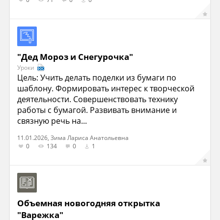
"Дед Мороз и Снегурочка"
Уроки
Цель: Учить делать поделки из бумаги по
шаблону. Формировать интерес к творческой
деятельности. Совершенствовать технику
работы с бумагой. Развивать внимание и
связную речь на...
11.01.2026, Зима Лариса Анатольевна
0
134
0
1
Объемная новогодняя открытка
"Варежка"