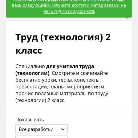
весь следующий! Получите доступ к материалами на
весь год со скидкой 90%
×
Труд (технология) 2
класс
Специально
для учителя труда
(технологии)
. Смотрите и скачивайте
бесплатно уроки, тесты, конспекты,
презентации, планы, мероприятия и
прочие полезные материалы по труду
(технологии) 2 класс.
Показывать
Все разработки