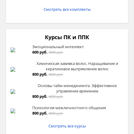
Смотреть все комплекты
Курсы ПК и ППК
Эмоциональный интеллект
600 руб.
3000 руб.
Химическая завивка волос. Наращивание и
кератиновое выпрямление волос
800 руб.
4000 руб.
Основы тайм-менеджмента. Эффективное
управление временем
800 руб.
4000 руб.
Психология межличностного общения
800 руб.
4000 руб.
Смотреть все курсы