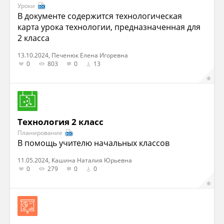
Уроки
В документе содержится технологическая
карта урока технологии, предназначенная для
2 класса
13.10.2024, Печенюк Елена Игоревна
0
803
0
13
Технология 2 класс
Планирование
В помощь учителю начальных классов
11.05.2024, Кашина Наталия Юрьевна
0
279
0
0