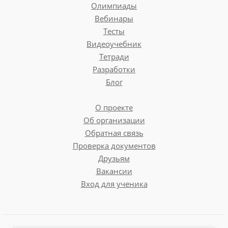
Олимпиады
Вебинары
Тесты
Видеоучебник
Тетради
Разработки
Блог
О проекте
Об организации
Обратная связь
Проверка документов
Друзьям
Вакансии
Вход для ученика