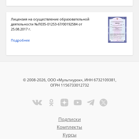
Лицензия на осуществление образовательной
деятельности №Л035-01253-67/00192584 от
25.08.2017 г.
Подробнее
© 2008-2026, ООО «Мультиурок», ИНН 6732109381,
ОГРН 1156733012732
Подписки
Комплекты
Курсы