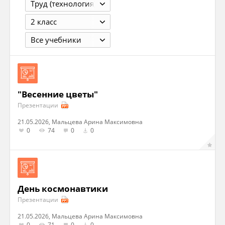
Труд (технология)
2 класс
Все учебники
"Весенние цветы"
Презентации
21.05.2026, Мальцева Арина Максимовна
0
74
0
0
День космонавтики
Презентации
21.05.2026, Мальцева Арина Максимовна
0
71
0
0