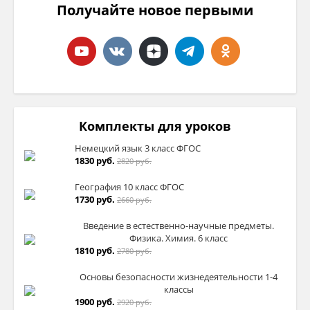
Получайте новое первыми
Комплекты для уроков
Немецкий язык 3 класс ФГОС
1830 руб.
2820 руб.
География 10 класс ФГОС
1730 руб.
2660 руб.
Введение в естественно-научные предметы.
Физика. Химия. 6 класс
1810 руб.
2780 руб.
Основы безопасности жизнедеятельности 1-4
классы
1900 руб.
2920 руб.