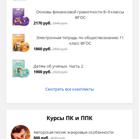
Основы финансовой грамотности 8–9 классы
ФГОС
2170 руб.
3340 руб.
Электронная тетрадь по обществознанию 11
класс ФГОС
1860 руб.
2860 руб.
Детям об учёных. Часть 2
1900 руб.
2920 руб.
Смотреть все комплекты
Курсы ПК и ППК
Авторская песня: жанровые особенности
800 руб.
4000 руб.