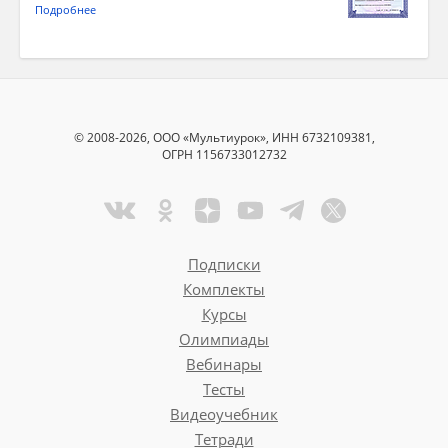
Подробнее
© 2008-2026, ООО «Мультиурок», ИНН 6732109381,
ОГРН 1156733012732
Подписки
Комплекты
Курсы
Олимпиады
Вебинары
Тесты
Видеоучебник
Тетради