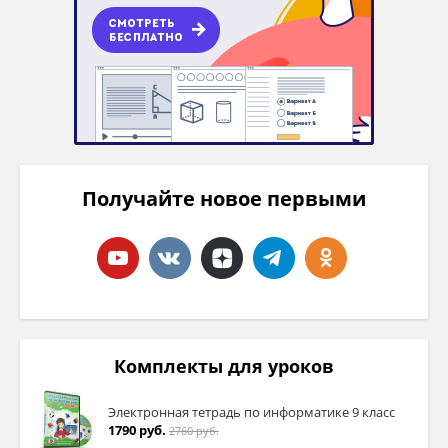
Получайте новое первыми
Комплекты для уроков
Электронная тетрадь по информатике 9 класс
1790 руб.
2760 руб.