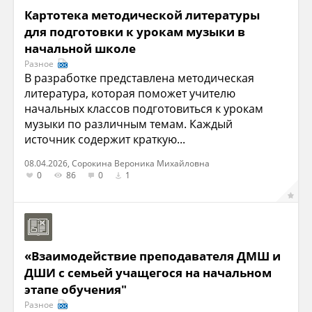
Картотека методической литературы
для подготовки к урокам музыки в
начальной школе
Разное
В разработке представлена методическая
литература, которая поможет учителю
начальных классов подготовиться к урокам
музыки по различным темам. Каждый
источник содержит краткую...
08.04.2026, Сорокина Вероника Михайловна
0
86
0
1
«Взаимодействие преподавателя ДМШ и
ДШИ с семьей учащегося на начальном
этапе обучения"
Разное