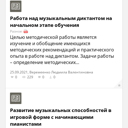
Работа над музыкальным диктантом на
начальном этапе обучения
Разное
Целью методической работы является
изучение и обобщение имеющихся
методических рекомендаций и практического
опыта в работе над диктантом. Задачи работы
– определение методических...
25.09.2021, Веремеенко Людмила Валентиновна
0
229
0
0
Развитие музыкальных способностей в
игровой форме с начинающими
пианистами