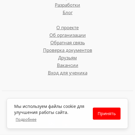
Разработки
Блог
О проекте
Об организации
Обратная связь
Проверка документов
Друзьям
Вакансии
Вход для ученика
Пользовательское соглашение
Мы используем файлы cookie для
Политика обработки персональных данных
улучшения работы сайта.
Принять
Политика использования файлов cookie
Подробнее