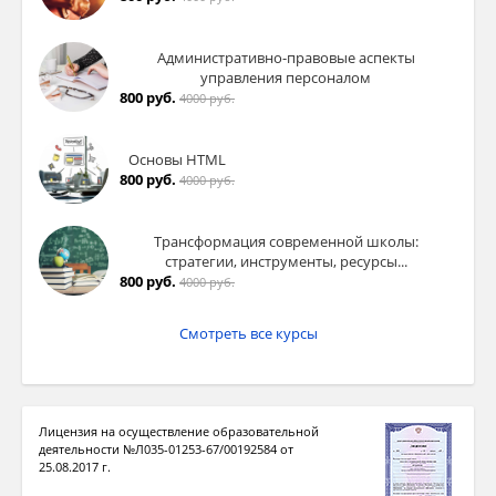
Административно-правовые аспекты
управления персоналом
800 руб.
4000 руб.
Основы HTML
800 руб.
4000 руб.
Трансформация современной школы:
стратегии, инструменты, ресурсы...
800 руб.
4000 руб.
Смотреть все курсы
Лицензия на осуществление образовательной
деятельности №Л035-01253-67/00192584 от
25.08.2017 г.