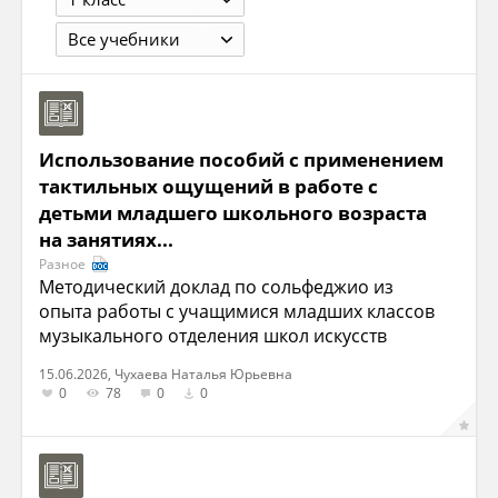
Все учебники
Использование пособий с применением
тактильных ощущений в работе с
детьми младшего школьного возраста
на занятиях...
Разное
Методический доклад по сольфеджио из
опыта работы с учащимися младших классов
музыкального отделения школ искусств
15.06.2026, Чухаева Наталья Юрьевна
0
78
0
0