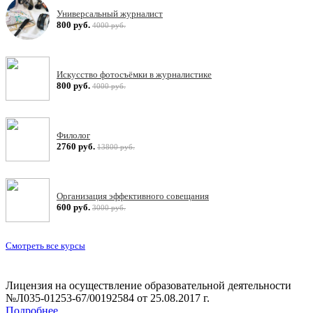
Универсальный журналист
800 руб.
4000 руб.
Искусство фотосъёмки в журналистике
800 руб.
4000 руб.
Филолог
2760 руб.
13800 руб.
Организация эффективного совещания
600 руб.
3000 руб.
Смотреть все курсы
Лицензия на осуществление образовательной деятельности
№Л035-01253-67/00192584 от 25.08.2017 г.
Подробнее