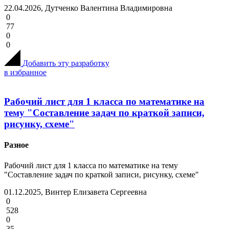
22.04.2026, Дутченко Валентина Владимировна
0
77
0
0
Добавить эту разработку
в избранное
Рабочий лист для 1 класса по математике на
тему "Составление задач по краткой записи,
рисунку, схеме"
Разное
Рабочий лист для 1 класса по математике на тему
"Составление задач по краткой записи, рисунку, схеме"
01.12.2025, Винтер Елизавета Сергеевна
0
528
0
35