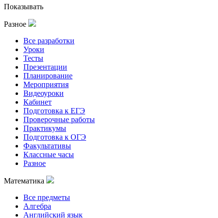
Показывать
Разное
Все разработки
Уроки
Тесты
Презентации
Планирование
Мероприятия
Видеоуроки
Кабинет
Подготовка к ЕГЭ
Проверочные работы
Практикумы
Подготовка к ОГЭ
Факультативы
Классные часы
Разное
Математика
Все предметы
Алгебра
Английский язык