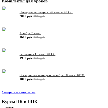
Комплекты для уроков
Наглядная геометрия 5-6 классы ФГОС
2060 руб.
3170 руб.
Алгебра 7 класс
1610 руб.
2480 руб.
Геометрия 11 класс ФГОС
1950 руб.
3000 руб.
Электронная тетрадь по алгебре 10 класс ФГОС
1860 руб.
2860 руб.
Смотреть все комплекты
Курсы ПК и ППК