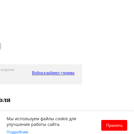
 соцсети
Войти в кабинет ученика
оля
Мы используем файлы cookie для
у, чтобы восстановить пароль!
улучшения работы сайта.
Принять
Подробнее