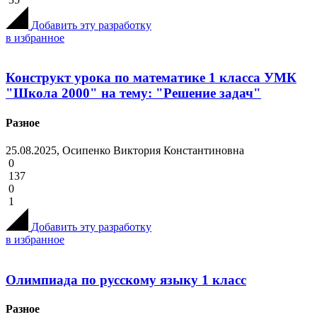
Добавить эту разработку
в избранное
Конструкт урока по математике 1 класса УМК
"Школа 2000" на тему: "Решение задач"
Разное
25.08.2025, Осипенко Виктория Константиновна
0
137
0
1
Добавить эту разработку
в избранное
Олимпиада по русскому языку 1 класс
Разное