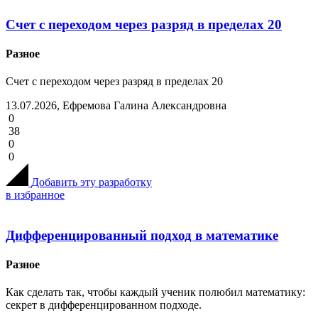
Счет с переходом через разряд в пределах 20
Разное
Счет с переходом через разряд в пределах 20
13.07.2026, Ефремова Галина Александровна
0
38
0
0
Добавить эту разработку
в избранное
Дифференцированный подход в математике
Разное
Как сделать так, чтобы каждый ученик полюбил математику:
секрет в дифференцированном подходе.