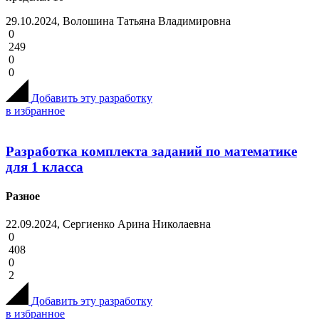
29.10.2024, Волошина Татьяна Владимировна
0
249
0
0
Добавить эту разработку
в избранное
Разработка комплекта заданий по математике
для 1 класса
Разное
22.09.2024, Сергиенко Арина Николаевна
0
408
0
2
Добавить эту разработку
в избранное