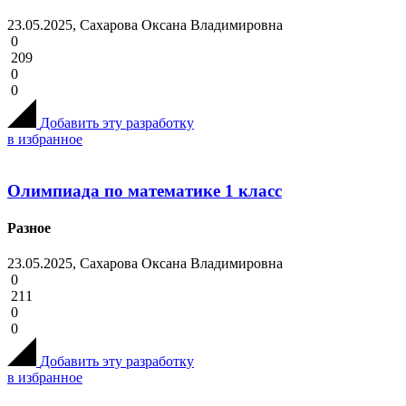
23.05.2025, Сахарова Оксана Владимировна
0
209
0
0
Добавить эту разработку
в избранное
Олимпиада по математике 1 класс
Разное
23.05.2025, Сахарова Оксана Владимировна
0
211
0
0
Добавить эту разработку
в избранное