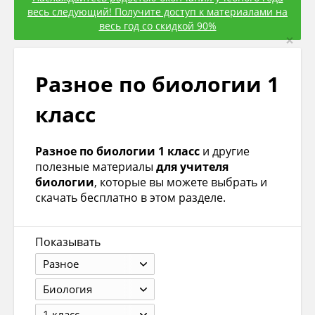
весь следующий! Получите доступ к материалами на
весь год со скидкой 90%
×
Разное по биологии 1
класс
Разное по биологии 1 класс
и другие
полезные материалы
для учителя
биологии
, которые вы можете выбрать и
скачать бесплатно в этом разделе.
Показывать
Разное
Биология
1 класс