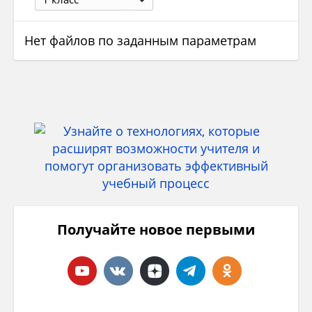
Нет файлов по заданным параметрам
Получайте новое первыми