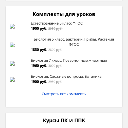
Комплекты для уроков
Естествознание 5 класс ФГОС
1900 руб.
2930 руб.
Биология 5 класс. Бактерии. Грибы. Растения
ФГОС
1830 руб.
2820 руб.
Биология 7 класс. Позвоночные животные
1960 руб.
3020 руб.
Биология. Сложные вопросы. Ботаника
1900 руб.
2930 руб.
Смотреть все комплекты
Курсы ПК и ППК