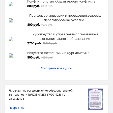
Конфликтология: общая теория конфликта
800 руб.
4000 руб.
Порядок организации и проведения деловых
переговоров как условие...
800 руб.
4000 руб.
Руководство и управление организацией
дополнительного образования
2760 руб.
13800 руб.
Искусство фотосъёмки в журналистике
800 руб.
4000 руб.
Смотреть все курсы
Лицензия на осуществление образовательной
деятельности №Л035-01253-67/00192584 от
25.08.2017 г.
Подробнее