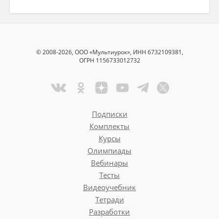
© 2008-2026, ООО «Мультиурок», ИНН 6732109381,
ОГРН 1156733012732
Подписки
Комплекты
Курсы
Олимпиады
Вебинары
Тесты
Видеоучебник
Тетради
Разработки