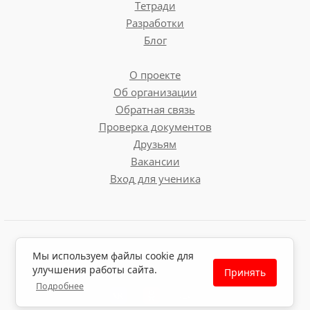
Тетради
Разработки
Блог
О проекте
Об организации
Обратная связь
Проверка документов
Друзьям
Вакансии
Вход для ученика
Пользовательское соглашение
Мы используем файлы cookie для
Политика обработки персональных данных
улучшения работы сайта.
Принять
Политика использования файлов cookie
Подробнее