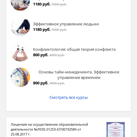
1180 руб.
5900 руб.
Эффективное управление людьми
1180 руб.
5900 руб.
Конфликтология: общая теория конфликта
800 руб.
4000 руб.
Основы тайм-менеджмента. Эффективное
управление временем
800 руб.
4000 руб.
Смотреть все курсы
Лицензия на осуществление образовательной
деятельности №Л035-01253-67/00192584 от
25.08.2017 г.