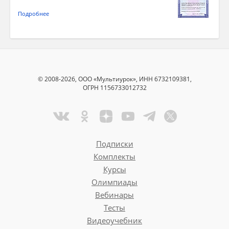
Подробнее
© 2008-2026, ООО «Мультиурок», ИНН 6732109381,
ОГРН 1156733012732
Подписки
Комплекты
Курсы
Олимпиады
Вебинары
Тесты
Видеоучебник