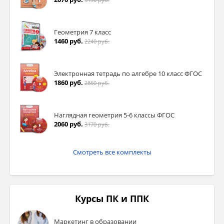
Геометрия 7 класс
1460 руб.
2240 руб.
Электронная тетрадь по алгебре 10 класс ФГОС
1860 руб.
2860 руб.
Наглядная геометрия 5-6 классы ФГОС
2060 руб.
3170 руб.
Смотреть все комплекты
Курсы ПК и ППК
Маркетинг в образовании