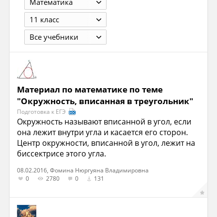
Математика
11 класс
Все учебники
Материал по математике по теме
"Окружность, вписанная в треугольник"
Подготовка к ЕГЭ
Окружность называют вписанной в угол, если
она лежит внутри угла и касается его сторон.
Центр окружности, вписанной в угол, лежит на
биссектрисе этого угла.
08.02.2016, Фомина Нюргуяна Владимировна
0
2780
0
131