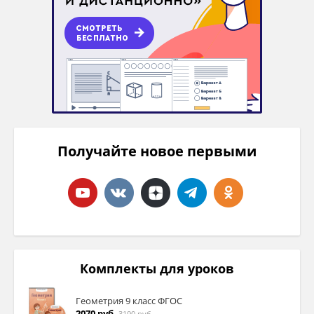
Получайте новое первыми
Комплекты для уроков
Геометрия 9 класс ФГОС
2070 руб.
3190 руб.