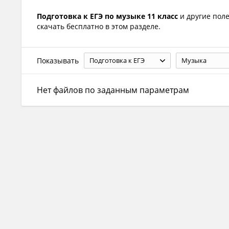
Подготовка к ЕГЭ по музыке 11 класс
и другие пол
скачать бесплатно в этом разделе.
Показывать
Подготовка к ЕГЭ
Музыка
Нет файлов по заданным параметрам