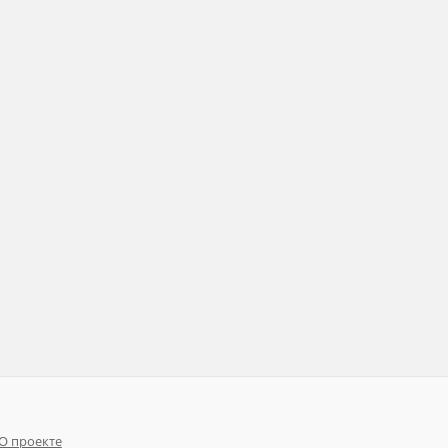
О проекте