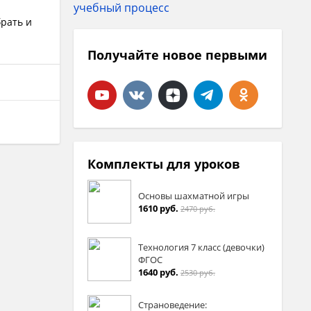
брать и
Получайте новое первыми
Комплекты для уроков
Основы шахматной игры
1610 руб.
2470 руб.
Технология 7 класс (девочки)
ФГОС
1640 руб.
2530 руб.
Страноведение: