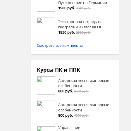
Путешествие по Германии
1980 руб.
3040 руб.
Электронная тетрадь по
географии 9 класс ФГОС
1830 руб.
2820 руб.
Смотреть все комплекты
Курсы ПК и ППК
Авторская песня: жанровые
особенности
800 руб.
4000 руб.
Авторская песня: жанровые
особенности
800 руб.
4000 руб.
Управление