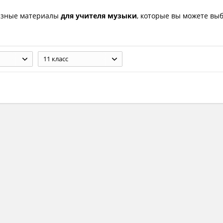
езные материалы
для учителя музыки
, которые вы можете вы
11 класс