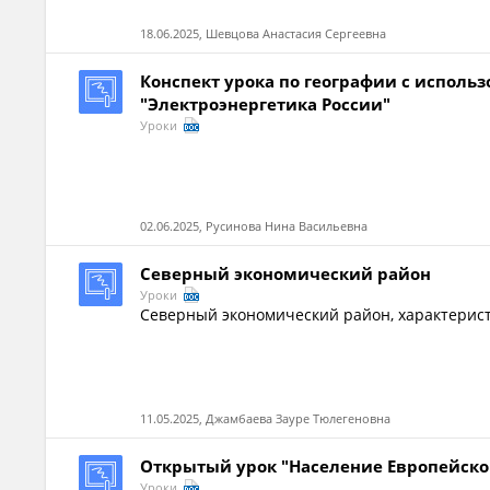
18.06.2025, Шевцова Анастасия Сергеевна
Конспект урока по географии с испол
"Электроэнергетика России"
Уроки
02.06.2025, Русинова Нина Васильевна
Северный экономический район
Уроки
Северный экономический район, характерис
11.05.2025, Джамбаева Зауре Тюлегеновна
Открытый урок "Население Европейско
Уроки