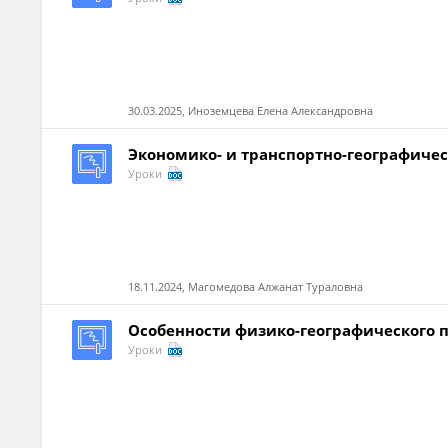
30.03.2025, Иноземцева Елена Александровна
Экономико- и транспортно-географиче
Уроки
18.11.2024, Магомедова Алжанат Тураловна
Особенности физико-географического 
Уроки