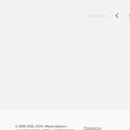
В начало
© 2008-2026, ООО «Мультиурок»,
Подписки