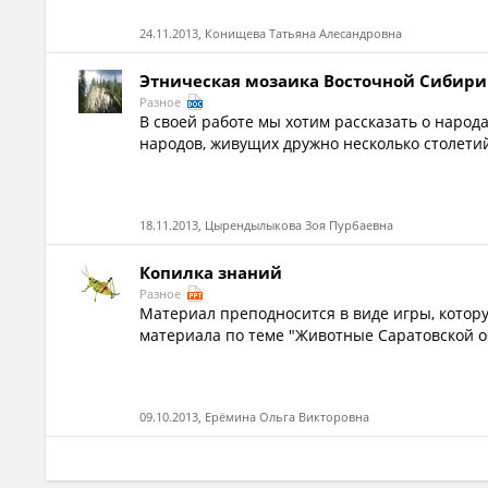
24.11.2013, Конищева Татьяна Алесандровна
Этническая мозаика Восточной Сибири
Разное
В своей работе мы хотим рассказать о народ
народов, живущих дружно несколько столетий
18.11.2013, Цырендылыкова Зоя Пурбаевна
Копилка знаний
Разное
Материал преподносится в виде игры, котор
материала по теме "Животные Саратовской о
09.10.2013, Ерёмина Ольга Викторовна