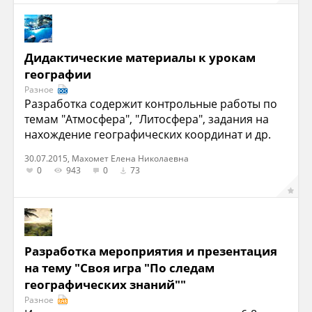
Дидактические материалы к урокам
географии
Разное
Разработка содержит контрольные работы по
темам "Атмосфера", "Литосфера", задания на
нахождение географических координат и др.
30.07.2015, Махомет Елена Николаевна
0
943
0
73
Разработка мероприятия и презентация
на тему "Своя игра "По следам
географических знаний""
Разное