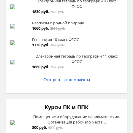
Электронная тетрадь по географии 8 класс
ФГОС
1830 руб.
2820 руб.
Рассказы о родной природе
1660 руб.
2560 руб.
География 10 класс ФГОС
1730 руб.
2660 руб.
Электронная тетрадь по географии 11 класс
ФГОС
1680 руб.
2580 руб.
Смотреть все комплекты
Курсы ПК и ППК
Помещение и оборудование парикмахерских.
Организация рабочего места....
800 руб.
4000 руб.