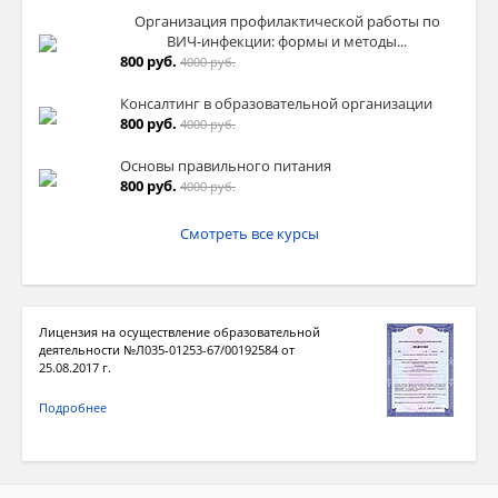
Организация профилактической работы по
ВИЧ-инфекции: формы и методы...
800 руб.
4000 руб.
Консалтинг в образовательной организации
800 руб.
4000 руб.
Основы правильного питания
800 руб.
4000 руб.
Смотреть все курсы
Лицензия на осуществление образовательной
деятельности №Л035-01253-67/00192584 от
25.08.2017 г.
Подробнее