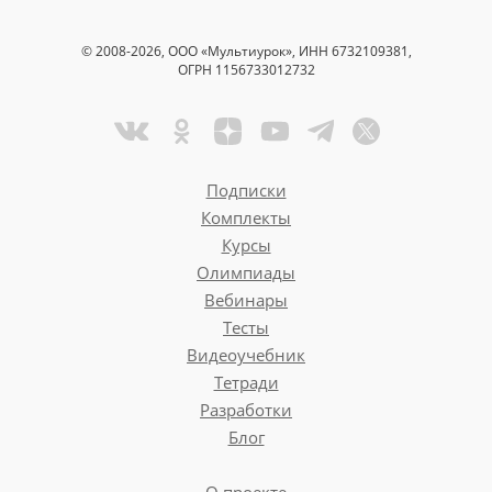
© 2008-2026, ООО «Мультиурок», ИНН 6732109381,
ОГРН 1156733012732
Подписки
Комплекты
Курсы
Олимпиады
Вебинары
Тесты
Видеоучебник
Тетради
Разработки
Блог