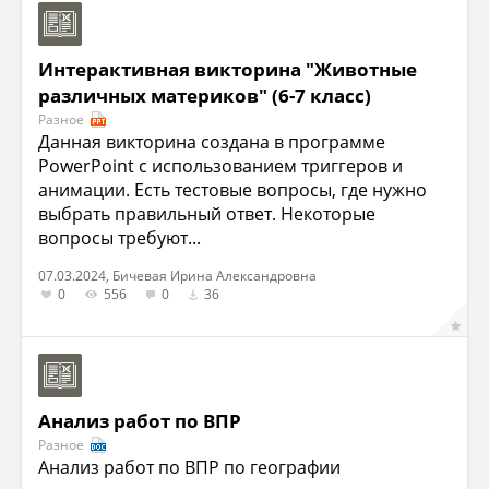
Интерактивная викторина "Животные
различных материков" (6-7 класс)
Разное
Данная викторина создана в программе
PowerPoint с использованием триггеров и
анимации. Есть тестовые вопросы, где нужно
выбрать правильный ответ. Некоторые
вопросы требуют...
07.03.2024, Бичевая Ирина Александровна
0
556
0
36
Анализ работ по ВПР
Разное
Анализ работ по ВПР по географии