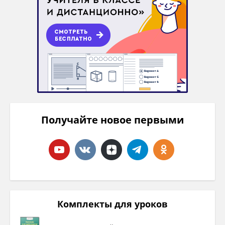
Получайте новое первыми
Комплекты для уроков