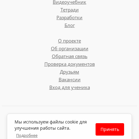
Видеоучебник
Тетради
Разработки
Блог
О проекте
Об организации
Обратная связь
Проверка документов
Друзьям
Вакансии
Вход для ученика
Пользовательское соглашение
Мы используем файлы cookie для
Политика обработки персональных данных
улучшения работы сайта.
Принять
Политика использования файлов cookie
Подробнее