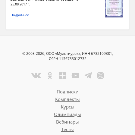
25.08.2017 г.
Подробнее
© 2008-2026, ООО «Мультиурок», ИНН 6732109381,
ОГРН 1156733012732
Подписки
Комплекты
Курсы
Олимпиады
Вебинары
Тесты