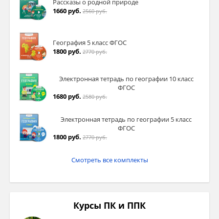
Рассказы о родной природе
1660 руб.
2560 руб.
География 5 класс ФГОС
1800 руб.
2770 руб.
Электронная тетрадь по географии 10 класс
ФГОС
1680 руб.
2580 руб.
Электронная тетрадь по географии 5 класс
ФГОС
1800 руб.
2770 руб.
Смотреть все комплекты
Курсы ПК и ППК