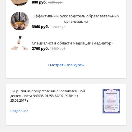
800 руб.
4000 руб.
Эффективный руководитель образовательных
организаций
3960 руб.
19800 руб.
Специалист в области медиации (медиатор)
2760 руб.
13800 руб.
Смотреть все курсы
Лицензия на осуществление образовательной
деятельности №Л035-01253-67/00192584 от
25.08.2017 г.
Подробнее