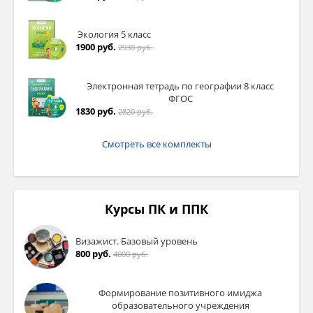
Экология 5 класс
1900 руб.
2930 руб.
Электронная тетрадь по географии 8 класс
ФГОС
1830 руб.
2820 руб.
Смотреть все комплекты
Курсы ПК и ППК
Визажист. Базовый уровень
800 руб.
4000 руб.
Формирование позитивного имиджа
образовательного учреждения