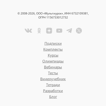
© 2008-2026, ООО «Мультиурок», ИНН 6732109381,
ОГРН 1156733012732
Подписки
Комплекты
Курсы
Олимпиады
Вебинары
Тесты
Видеоучебник
Тетради
Разработки
Блог