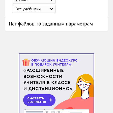
Все учебники
Нет файлов по заданным параметрам