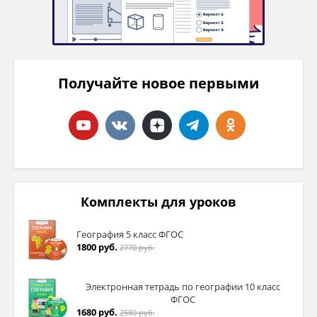
Получайте новое первыми
Комплекты для уроков
География 5 класс ФГОС
1800 руб.
2770 руб.
Электронная тетрадь по географии 10 класс
ФГОС
1680 руб.
2580 руб.