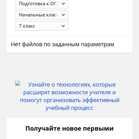
Подготовка к ОГЭ
Начальные классы
7 класс
Нет файлов по заданным параметрам
Получайте новое первыми