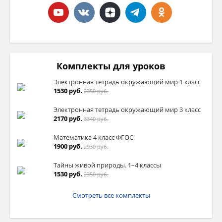
Комплекты для уроков
Электронная тетрадь окружающий мир 1 класс
1530 руб.
2350 руб.
Электронная тетрадь окружающий мир 3 класс
2170 руб.
3340 руб.
Математика 4 класс ФГОС
1900 руб.
2930 руб.
Тайны живой природы. 1–4 классы
1530 руб.
2350 руб.
Смотреть все комплекты