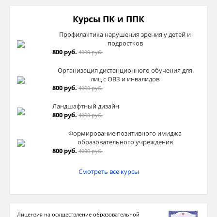
Курсы ПК и ППК
Профилактика нарушения зрения у детей и
подростков
800 руб.
4000 руб.
Организация дистанционного обучения для
лиц с ОВЗ и инвалидов
800 руб.
4000 руб.
Ландшафтный дизайн
800 руб.
4000 руб.
Формирование позитивного имиджа
образовательного учреждения
800 руб.
4000 руб.
Смотреть все курсы
Лицензия на осуществление образовательной