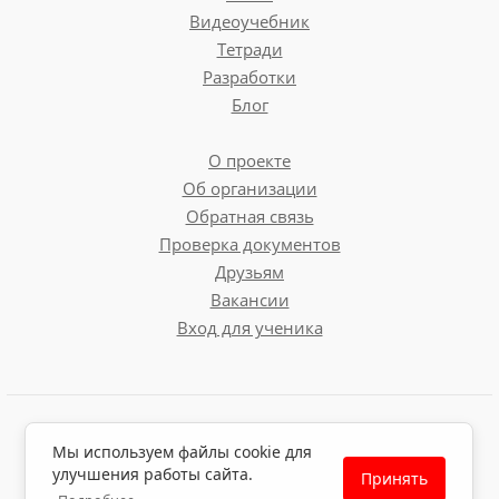
Видеоучебник
Тетради
Разработки
Блог
О проекте
Об организации
Обратная связь
Проверка документов
Друзьям
Вакансии
Вход для ученика
Пользовательское соглашение
Мы используем файлы cookie для
Политика обработки персональных данных
улучшения работы сайта.
Принять
Политика использования файлов cookie