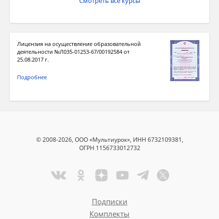
Смотреть все курсы
Лицензия на осуществление образовательной
деятельности №Л035-01253-67/00192584 от
25.08.2017 г.
Подробнее
© 2008-2026, ООО «Мультиурок», ИНН 6732109381,
ОГРН 1156733012732
Подписки
Комплекты