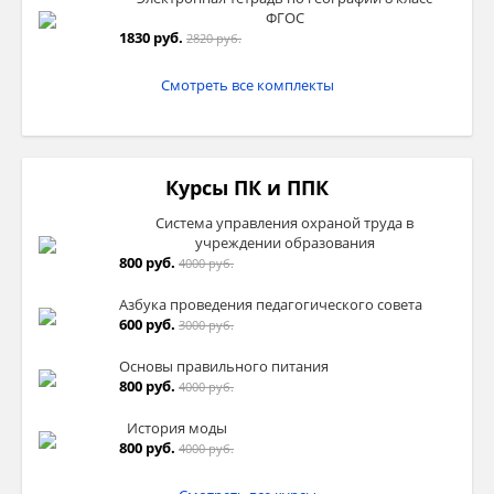
ФГОС
1830 руб.
2820 руб.
Смотреть все комплекты
Курсы ПК и ППК
Система управления охраной труда в
учреждении образования
800 руб.
4000 руб.
Азбука проведения педагогического совета
600 руб.
3000 руб.
Основы правильного питания
800 руб.
4000 руб.
История моды
800 руб.
4000 руб.