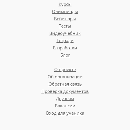
Курсы
Олимпиады
Вебинары
Тесты
Видеоучебник
Тетради
Разработки
Блог
О проекте
Об организации
Обратная связь
Проверка документов
Друзьям
Вакансии
Вход для ученика