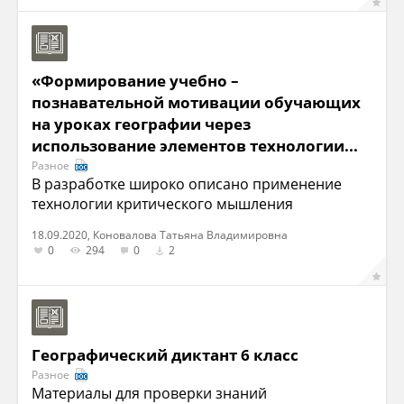
«Формирование учебно –
познавательной мотивации обучающих
на уроках географии через
использование элементов технологии...
Разное
В разработке широко описано применение
технологии критического мышления
18.09.2020, Коновалова Татьяна Владимировна
0
294
0
2
Географический диктант 6 класс
Разное
Материалы для проверки знаний