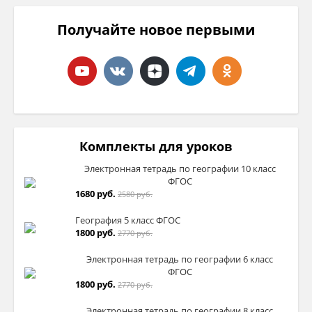
Получайте новое первыми
Комплекты для уроков
Электронная тетрадь по географии 10 класс
ФГОС
1680 руб.
2580 руб.
География 5 класс ФГОС
1800 руб.
2770 руб.
Электронная тетрадь по географии 6 класс
ФГОС
1800 руб.
2770 руб.
Электронная тетрадь по географии 8 класс