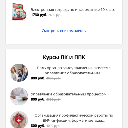
Электронная тетрадь по информатике 10 класс
1730 руб.
2660 руб.
Смотреть все комплекты
Курсы ПК и ППК
Роль органов самоуправления в системе
управления образовательным...
800 руб.
4000 руб.
Управление образовательным процессом
800 руб.
4000 руб.
Организация профилактической работы по
ВИЧ-инфекции: формы и методы...
800 руб.
4000 руб.