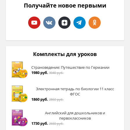
Получайте новое первыми
Комплекты для уроков
Страноведение: Путешествие по Германии
1980 руб.
3040 руб.
Электронная тетрадь по биологии 11 класс
ФГОС
1860 руб.
2860 руб.
Английский для дошкольников и
первоклассников
1730 руб.
2660 руб.