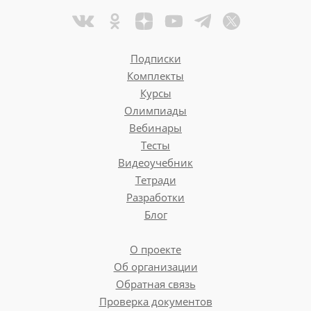
Подписки
Комплекты
Курсы
Олимпиады
Вебинары
Тесты
Видеоучебник
Тетради
Разработки
Блог
О проекте
Об организации
Обратная связь
Проверка документов