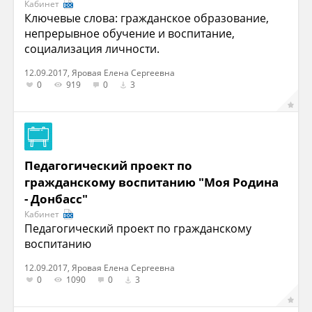
Кабинет
Ключевые слова: гражданское образование,
непрерывное обучение и воспитание,
социализация личности.
12.09.2017, Яровая Елена Сергеевна
0
919
0
3
Педагогический проект по
гражданскому воспитанию "Моя Родина
- Донбасс"
Кабинет
Педагогический проект по гражданскому
воспитанию
12.09.2017, Яровая Елена Сергеевна
0
1090
0
3