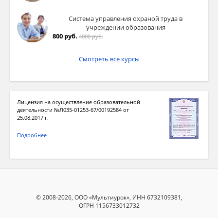
Система управления охраной труда в
учреждении образования
800 руб.
4000 руб.
Смотреть все курсы
Лицензия на осуществление образовательной
деятельности №Л035-01253-67/00192584 от
25.08.2017 г.
Подробнее
© 2008-2026, ООО «Мультиурок», ИНН 6732109381,
ОГРН 1156733012732