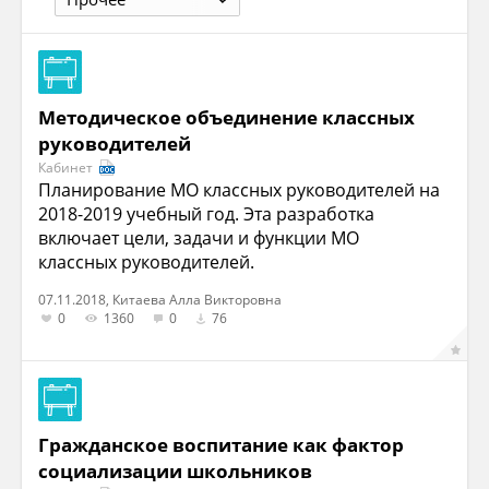
Методическое объединение классных
руководителей
Кабинет
Планирование МО классных руководителей на
2018-2019 учебный год. Эта разработка
включает цели, задачи и функции МО
классных руководителей.
07.11.2018, Китаева Алла Викторовна
0
1360
0
76
Гражданское воспитание как фактор
социализации школьников