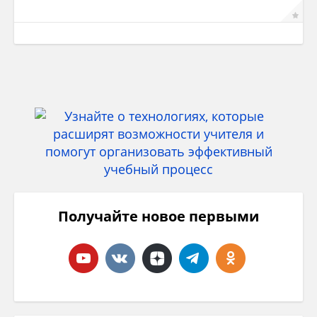
Получайте новое первыми