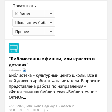
Показывать
Кабинет
Школьному библиотекарю
Прочее
"Библиотечные фишки, или красота в
деталях"
Кабинет
Библиотека – культурный центр школы. Все в
ней должно «работать» на читателя. В проекте
представлена работа по направлениям:
«Фотогеничная библиотека» «Библиотечное
OK’NO»...
28.10.2020, Бабенкова Надежда Николаевна
0
551
0
9