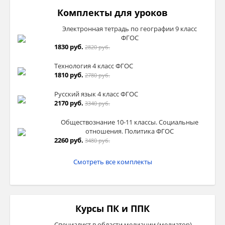
Комплекты для уроков
Электронная тетрадь по географии 9 класс
ФГОС
1830 руб.
2820 руб.
Технология 4 класс ФГОС
1810 руб.
2780 руб.
Русский язык 4 класс ФГОС
2170 руб.
3340 руб.
Обществознание 10-11 классы. Социальные
отношения. Политика ФГОС
2260 руб.
3480 руб.
Смотреть все комплекты
Курсы ПК и ППК
Специалист в области медиации (медиатор)