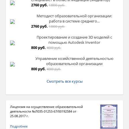
2760 руб.
13800 руб.
Методист образовательной организации:
работа в системе среднего...
2760 руб.
13800 руб.
Проектирование и создание 3D моделей с
помощью Autodesk Inventor
800 руб.
4000 руб.
Управление хозяйственной деятельностью
образовательной организации
800 руб.
4000 руб.
Смотреть все курсы
Лицензия на осуществление образовательной
деятельности №Л035-01253-67/00192584 от
25.08.2017 г.
Подробнее