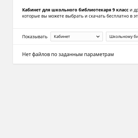
Кабинет для школьного библиотекаря 9 класс
и д
которые вы можете выбрать и скачать бесплатно в эт
Показывать
Кабинет
Нет файлов по заданным параметрам