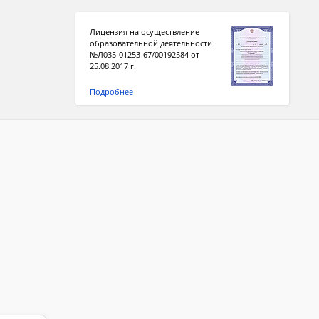
Лицензия на осуществление
образовательной деятельности
№Л035-01253-67/00192584 от
25.08.2017 г.
Подробнее