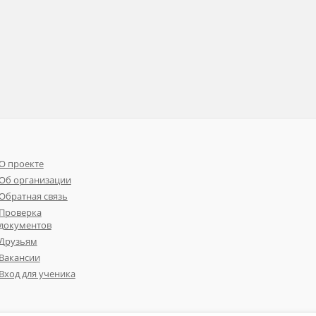
О проекте
Об организации
Обратная связь
Проверка
документов
Друзьям
Вакансии
Вход для ученика