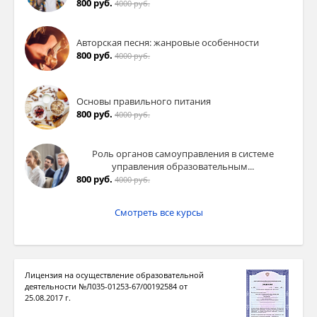
800 руб.
4000 руб.
Авторская песня: жанровые особенности
800 руб.
4000 руб.
Основы правильного питания
800 руб.
4000 руб.
Роль органов самоуправления в системе
управления образовательным...
800 руб.
4000 руб.
Смотреть все курсы
Лицензия на осуществление образовательной
деятельности №Л035-01253-67/00192584 от
25.08.2017 г.