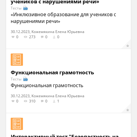
учеников с нарушениями речи»
Тесты
«Инклюзивное образование для учеников с
нарушениями речи»
30.12.2023, Кожемякина Елена Юрьевна
0
273
0
0
Функциональная грамотность
Тесты
Функциональная грамотность
30.12.2023, Кожемякина Елена Юрьевна
0
310
0
1
Интерактивный тест "Безопастность на