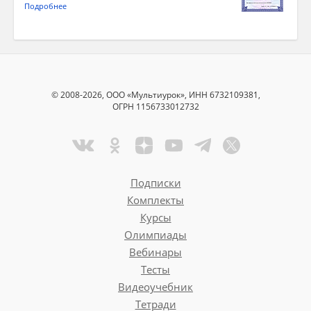
Подробнее
© 2008-2026, ООО «Мультиурок», ИНН 6732109381,
ОГРН 1156733012732
Подписки
Комплекты
Курсы
Олимпиады
Вебинары
Тесты
Видеоучебник
Тетради