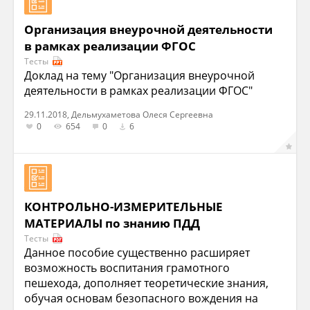
Организация внеурочной деятельности
в рамках реализации ФГОС
Тесты
Доклад на тему "Организация внеурочной
деятельности в рамках реализации ФГОС"
29.11.2018, Дельмухаметова Олеся Сергеевна
0
654
0
6
КОНТРОЛЬНО-ИЗМЕРИТЕЛЬНЫЕ
МАТЕРИАЛЫ по знанию ПДД
Тесты
Данное пособие существенно расширяет
возможность воспитания грамотного
пешехода, дополняет теоретические знания,
обучая основам безопасного вождения на