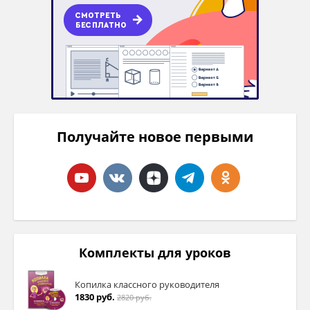
Получайте новое первыми
Комплекты для уроков
Копилка классного руководителя
1830 руб.
2820 руб.