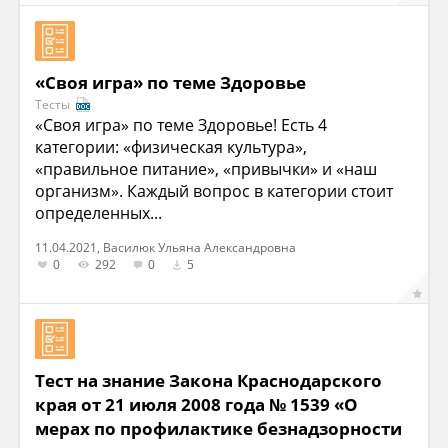
«Своя игра» по теме Здоровье
Тесты
«Своя игра» по теме Здоровье! Есть 4
категории: «физическая культура»,
«правильное питание», «привычки» и «наш
организм». Каждый вопрос в категории стоит
определенных...
11.04.2021, Василюк Ульяна Александровна
0
292
0
5
Тест на знание Закона Краснодарского
края от 21 июля 2008 года № 1539 «О
мерах по профилактике безнадзорности