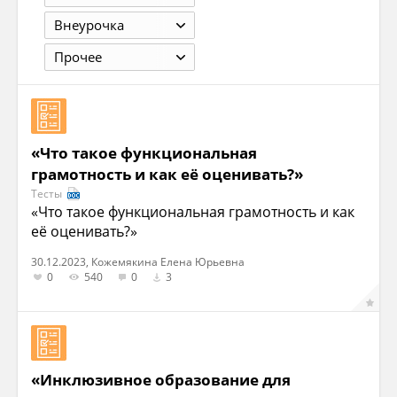
Внеурочка
Прочее
«Что такое функциональная
грамотность и как её оценивать?»
Тесты
«Что такое функциональная грамотность и как
её оценивать?»
30.12.2023, Кожемякина Елена Юрьевна
0
540
0
3
«Инклюзивное образование для