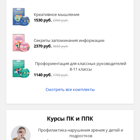
Креативное мышление
1530 руб.
2350 руб.
Секреты запоминания информации
2370 руб.
3650 руб.
Профориентация для классных руководителей
8-11 классы
1140 руб.
1760 руб.
Смотреть все комплекты
Курсы ПК и ППК
Профилактика нарушения зрения у детей и
подростков