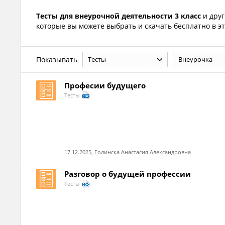
Тесты для внеурочной деятельности 3 класс
и дру
которые вы можете выбрать и скачать бесплатно в эт
Показывать
Тесты
Внеурочка
Професии будущего
Тесты
17.12.2025, Голинска Анастасия Александровна
Разговор о будущей профессии
Тесты