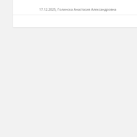
17.12.2025, Голинска Анастасия Александровна