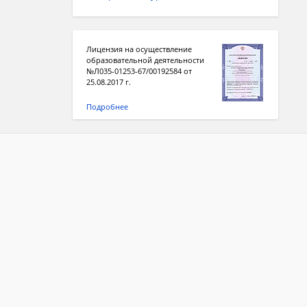
Лицензия на осуществление
образовательной деятельности
№Л035-01253-67/00192584 от
25.08.2017 г.
Подробнее