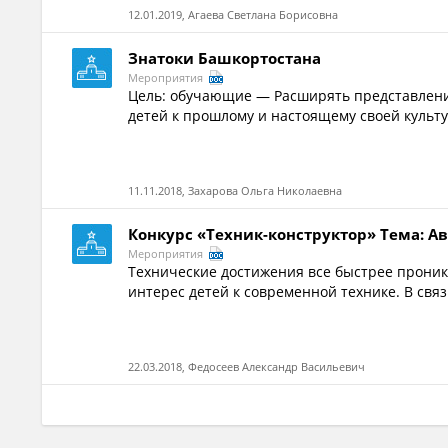
12.01.2019, Агаева Светлана Борисовна
Знатоки Башкортостана
Мероприятия
Цель: обучающие — Расширять представления
детей к прошлому и настоящему своей культу
11.11.2018, Захарова Ольга Николаевна
Конкурс «Техник-конструктор» Тема: 
Мероприятия
Технические достижения все быстрее проник
интерес детей к современной технике. В связ
22.03.2018, Федосеев Александр Васильевич