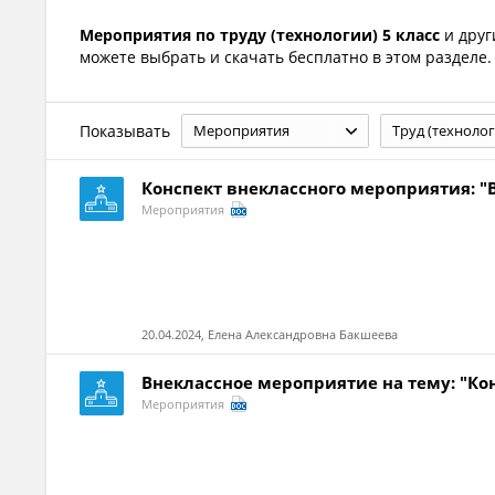
Мероприятия по труду (технологии) 5 класс
и друг
можете выбрать и скачать бесплатно в этом разделе.
Показывать
Мероприятия
Труд (технолог
Конспект внеклассного мероприятия: 
Мероприятия
20.04.2024, Елена Александровна Бакшеева
Внеклассное мероприятие на тему: "Ко
Мероприятия