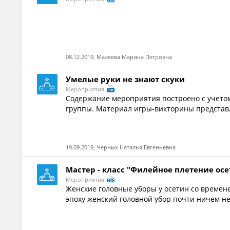
08.12.2019, Малеева Марина Петровна
Умелые руки не знают скуки
Мероприятия
Содержание мероприятия построено с учетом
группы. Материал игры-викторины представл
19.09.2019, Черных Наталья Евгеньевна
Мастер - класс "Филейное плетение ос
Мероприятия
Женские головные уборы у осетин со времен
эпоху женский головной убор почти ничем не 