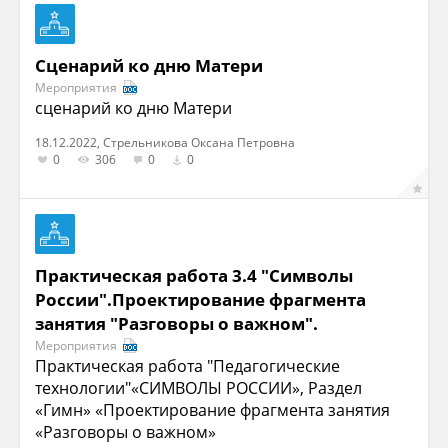
Сценарий ко дню Матери
Мероприятия
сценарий ко дню Матери
18.12.2022, Стрельникова Оксана Петровна
0
306
0
0
Практическая работа 3.4 "Символы
России".Проектирование фрагмента
занятия "Разговоры о важном".
Мероприятия
Практическая работа "Педагогические
технологии"«СИМВОЛЫ РОССИИ», Раздел
«Гимн» «Проектирование фрагмента занятия
«Разговоры о важном»