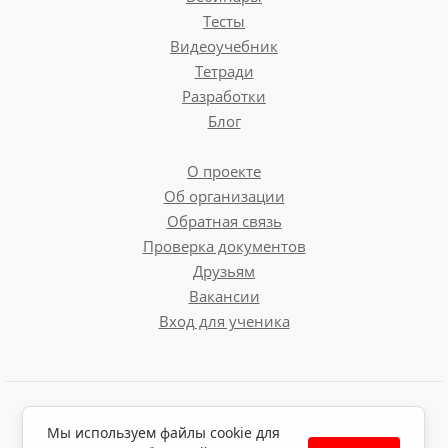
Тесты
Видеоучебник
Тетради
Разработки
Блог
О проекте
Об организации
Обратная связь
Проверка документов
Друзьям
Вакансии
Вход для ученика
Пользовательское соглашение
Мы используем файлы cookie для
Политика обработки персональных данных