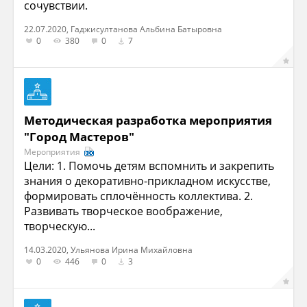
сочувствии.
22.07.2020, Гаджисултанова Альбина Батыровна
0
380
0
7
Методическая разработка мероприятия
"Город Мастеров"
Мероприятия
Цели: 1. Помочь детям вспомнить и закрепить
знания о декоративно-прикладном искусстве,
формировать сплочённость коллектива. 2.
Развивать творческое воображение,
творческую...
14.03.2020, Ульянова Ирина Михайловна
0
446
0
3