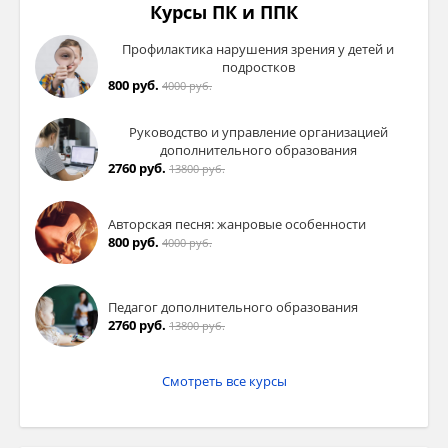
Курсы ПК и ППК
Профилактика нарушения зрения у детей и
подростков
800 руб.
4000 руб.
Руководство и управление организацией
дополнительного образования
2760 руб.
13800 руб.
Авторская песня: жанровые особенности
800 руб.
4000 руб.
Педагог дополнительного образования
2760 руб.
13800 руб.
Смотреть все курсы