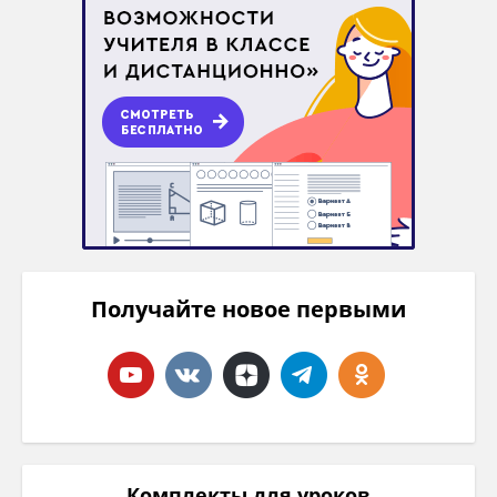
Получайте новое первыми
Комплекты для уроков