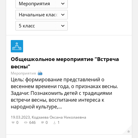
Мероприятия
Начальные классы
5 класс
Общешкольное мероприятие "Встреча
весны"
Мероприятия
Цель: формирование представлений о
весеннем времени года, о признаках весны.
Задачи: Познакомить детей с традициями
встречи весны, воспитание интереса к
народной культуре,...
19.03.2023, Кодзаева Оксана Николаевна
0
646
0
1