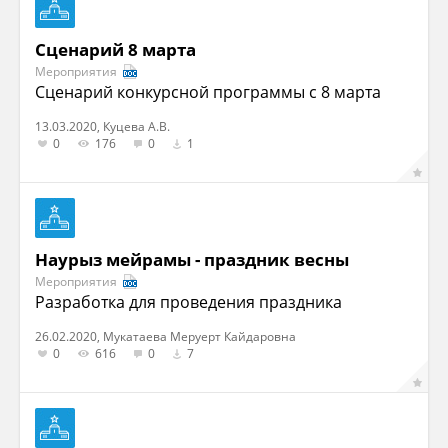
Сценарий 8 марта
Мероприятия
Сценарий конкурсной программы с 8 марта
13.03.2020, Куцева А.В.
0
176
0
1
Наурыз мейрамы - праздник весны
Мероприятия
Разработка для проведения праздника
26.02.2020, Мукатаева Меруерт Кайдаровна
0
616
0
7