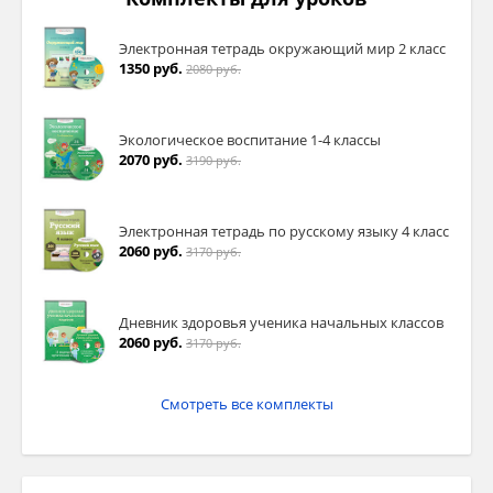
Электронная тетрадь окружающий мир 2 класс
1350 руб.
2080 руб.
Экологическое воспитание 1-4 классы
2070 руб.
3190 руб.
Электронная тетрадь по русскому языку 4 класс
2060 руб.
3170 руб.
Дневник здоровья ученика начальных классов
2060 руб.
3170 руб.
Смотреть все комплекты