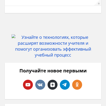
Получайте новое первыми