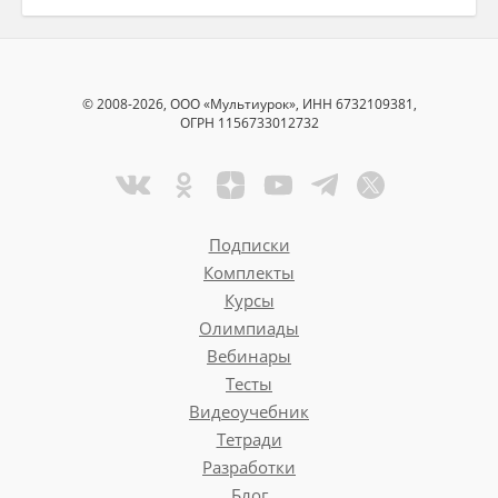
© 2008-2026, ООО «Мультиурок», ИНН 6732109381,
ОГРН 1156733012732
Подписки
Комплекты
Курсы
Олимпиады
Вебинары
Тесты
Видеоучебник
Тетради
Разработки
Блог