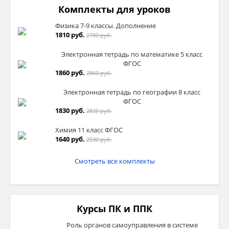
Комплекты для уроков
Физика 7-9 классы. Дополнение
1810 руб.
2780 руб.
Электронная тетрадь по математике 5 класс
ФГОС
1860 руб.
2860 руб.
Электронная тетрадь по географии 8 класс
ФГОС
1830 руб.
2820 руб.
Химия 11 класс ФГОС
1640 руб.
2530 руб.
Смотреть все комплекты
Курсы ПК и ППК
Роль органов самоуправления в системе