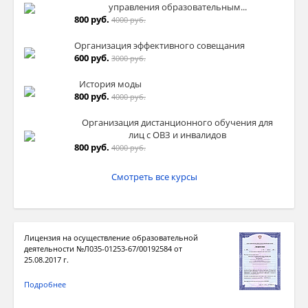
управления образовательным...
800 руб.
4000 руб.
Организация эффективного совещания
600 руб.
3000 руб.
История моды
800 руб.
4000 руб.
Организация дистанционного обучения для
лиц с ОВЗ и инвалидов
800 руб.
4000 руб.
Смотреть все курсы
Лицензия на осуществление образовательной
деятельности №Л035-01253-67/00192584 от
25.08.2017 г.
Подробнее