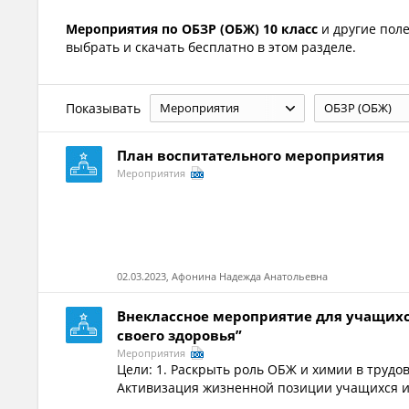
Мероприятия по ОБЗР (ОБЖ) 10 класс
и другие пол
выбрать и скачать бесплатно в этом разделе.
Показывать
Мероприятия
ОБЗР (ОБЖ)
План воспитательного мероприятия
Мероприятия
02.03.2023, Афонина Надежда Анатольевна
Внеклассное мероприятие для учащихся
своего здоровья”
Мероприятия
Цели: 1. Раскрыть роль ОБЖ и химии в труд
Активизация жизненной позиции учащихся и 