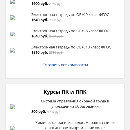
1900 руб.
2930 руб.
Электронная тетрадь по ОБЖ 9 класс ФГОС
1640 руб.
2530 руб.
Электронная тетрадь по ОБЖ 8 класс ФГОС
1640 руб.
2530 руб.
Электронная тетрадь по ОБЖ 10 класс ФГОС
1810 руб.
2780 руб.
Смотреть все комплекты
Курсы ПК и ППК
Система управления охраной труда в
учреждении образования
800 руб.
4000 руб.
Химическая завивка волос. Наращивание и
кератиновое выпрямление волос