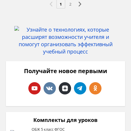
1
2
Получайте новое первыми
Комплекты для уроков
ОБЖ 5 класс ФГОС