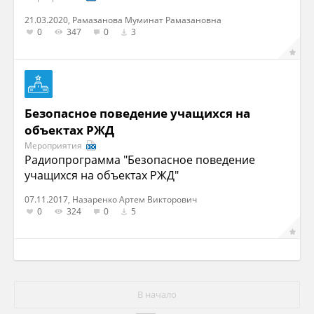
21.03.2020, Рамазанова Муминат Рамазановна
0
347
0
3
Безопасное поведение учащихся на
объектах РЖД
Мероприятия
Радиопрограмма "Безопасное поведение
учащихся на объектах РЖД"
07.11.2017, Назаренко Артем Викторович
0
324
0
5
В начало