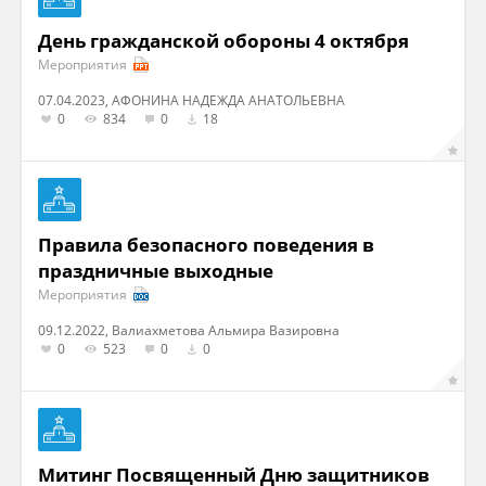
День гражданской обороны 4 октября
Мероприятия
07.04.2023, АФОНИНА НАДЕЖДА АНАТОЛЬЕВНА
0
834
0
18
Правила безопасного поведения в
праздничные выходные
Мероприятия
09.12.2022, Валиахметова Альмира Вазировна
0
523
0
0
Митинг Посвященный Дню защитников