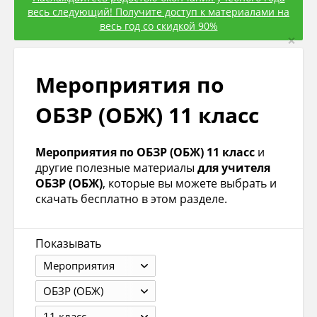
весь следующий! Получите доступ к материалами на
весь год со скидкой 90%
×
Мероприятия по
ОБЗР (ОБЖ) 11 класс
Мероприятия по ОБЗР (ОБЖ) 11 класс
и
другие полезные материалы
для учителя
ОБЗР (ОБЖ)
, которые вы можете выбрать и
скачать бесплатно в этом разделе.
Показывать
Мероприятия
ОБЗР (ОБЖ)
11 класс