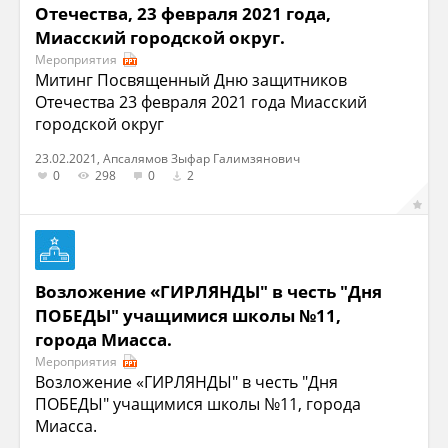
Отечества, 23 февраля 2021 года,
Миасский городской округ.
Мероприятия
Митинг Посвященный Дню защитников
Отечества 23 февраля 2021 года Миасский
городской округ
23.02.2021, Апсалямов Зыфар Галимзянович
0
298
0
2
Возложение «ГИРЛЯНДЫ" в честь "Дня
ПОБЕДЫ" учащимися школы №11,
города Миасса.
Мероприятия
Возложение «ГИРЛЯНДЫ" в честь "Дня
ПОБЕДЫ" учащимися школы №11, города
Миасса.