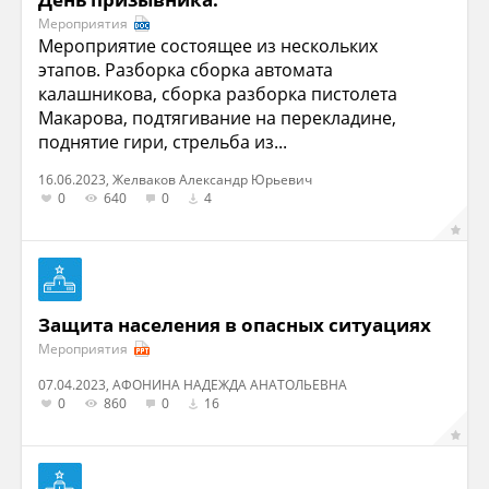
Мероприятия
Мероприятие состоящее из нескольких
этапов. Разборка сборка автомата
калашникова, сборка разборка пистолета
Макарова, подтягивание на перекладине,
поднятие гири, стрельба из...
16.06.2023, Желваков Александр Юрьевич
0
640
0
4
Защита населения в опасных ситуациях
Мероприятия
07.04.2023, АФОНИНА НАДЕЖДА АНАТОЛЬЕВНА
0
860
0
16