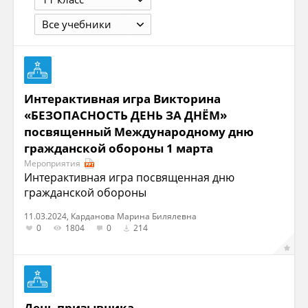
Все учебники
Интерактивная игра Викторина
«БЕЗОПАСНОСТЬ ДЕНЬ ЗА ДНЁМ»
посвященный Международному дню
гражданской обороны 1 марта
Мероприятия
Интерактивная игра посвященная дню
гражданской обороны
11.03.2024, Карданова Марина Билялевна
0
1804
0
214
День призывника.