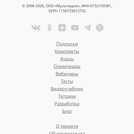
© 2008-2026, ООО «Мультиурок», ИНН 6732109381,
ОГРН 1156733012732
Подписки
Комплекты
Курсы
Олимпиады
Вебинары
Тесты
Видеоучебник
Тетради
Разработки
Блог
О проекте
Об организации