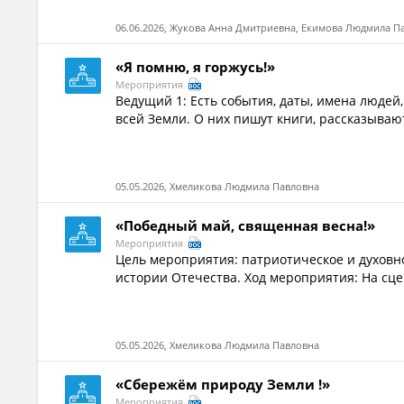
06.06.2026, Жукова Анна Дмитриевна, Екимова Людмила П
«Я помню, я горжусь!»
Мероприятия
Ведущий 1: Есть события, даты, имена людей
всей Земли. О них пишут книги, рассказывают
05.05.2026, Хмеликова Людмила Павловна
«Победный май, священная весна!»
Мероприятия
Цель мероприятия: патриотическое и духовн
истории Отечества. Ход мероприятия: На сце
05.05.2026, Хмеликова Людмила Павловна
«Сбережём природу Земли !»
Мероприятия