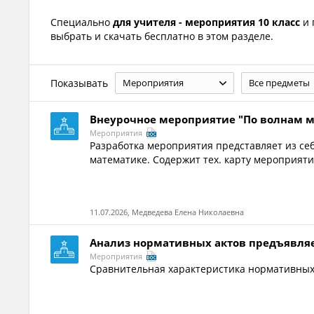
Специально
для учителя - мероприятия 10 класс
и 
выбрать и скачать бесплатно в этом разделе.
Показывать
Мероприятия
Все предметы
Внеурочное мероприятие "По волнам 
Мероприятия
Разработка мероприятия представляет из се
математике. Содержит тех. карту мероприят
11.07.2026, Медведева Елена Николаевна
Анализ нормативных актов предъявляе
Мероприятия
Сравнительная характеристика нормативных 