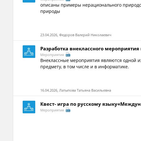
описаны примеры нерационального природоп
природы
23.04.2026, Федоров Валерий Николаевич
Разработка внеклассного мероприятия
Мероприятия
Внеклассные мероприятия являются одной и
предмету, в том числе и в информатике.
16.04.2026, Латыпова Татьяна Васильевна
Квест- игра по русскому языку«Междун
Мероприятия