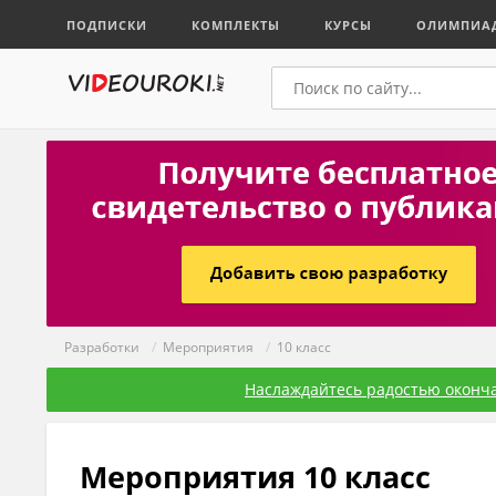
ПОДПИСКИ
КОМПЛЕКТЫ
КУРСЫ
ОЛИМПИА
Разработки
/
Мероприятия
/
10 класс
Наслаждайтесь радостью оконча
Мероприятия 10 класс