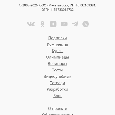
© 2008-2026, ООО «Мультиурок», ИНН 6732109381,
ОГРН 1156733012732
Подписки
Комплекты
Курсы
Олимпиады
Вебинары
Тесты
Видеоучебник
Тетради
Разработки
Блог
О проекте
Об организации