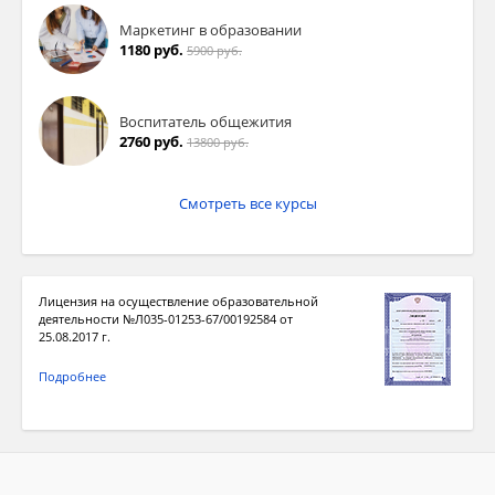
Маркетинг в образовании
1180 руб.
5900 руб.
Воспитатель общежития
2760 руб.
13800 руб.
Смотреть все курсы
Лицензия на осуществление образовательной
деятельности №Л035-01253-67/00192584 от
25.08.2017 г.
Подробнее