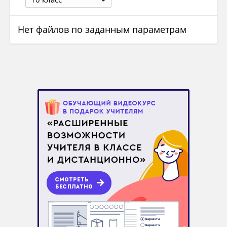
Нет файлов по заданным параметрам