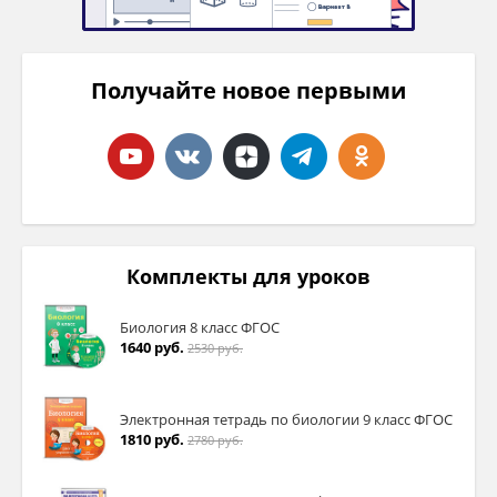
Получайте новое первыми
Комплекты для уроков
Биология 8 класс ФГОС
1640 руб.
2530 руб.
Электронная тетрадь по биологии 9 класс ФГОС
1810 руб.
2780 руб.