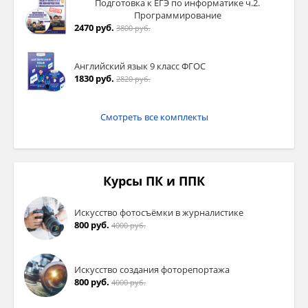
Подготовка к ЕГЭ по информатике ч.2.
Программирование
2470 руб.
3800 руб.
Английский язык 9 класс ФГОС
1830 руб.
2820 руб.
Смотреть все комплекты
Курсы ПК и ППК
Искусство фотосъёмки в журналистике
800 руб.
4000 руб.
Искусство создания фоторепортажа
800 руб.
4000 руб.