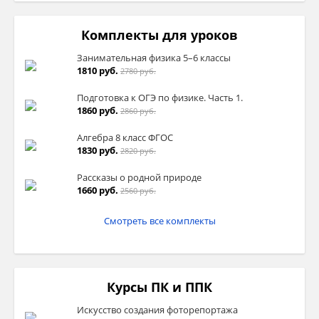
Комплекты для уроков
Занимательная физика 5–6 классы
1810 руб.
2780 руб.
Подготовка к ОГЭ по физике. Часть 1.
1860 руб.
2860 руб.
Алгебра 8 класс ФГОС
1830 руб.
2820 руб.
Рассказы о родной природе
1660 руб.
2560 руб.
Смотреть все комплекты
Курсы ПК и ППК
Искусство создания фоторепортажа