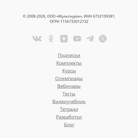
© 2008-2026, ООО «Мультиурок», ИНН 6732109381,
ОГРН 1156733012732
Подписки
Комплекты
Курсы
Олимпиады
Вебинары
Тесты
Видеоучебник
Тетради
Разработки
Блог