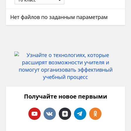
Нет файлов по заданным параметрам
Получайте новое первыми