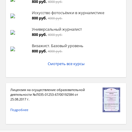
800 руб.
4000 руб.
Искусство фотосъёмки в журналистике
800 руб.
4000 руб.
Универсальный журналист
800 руб.
4000 руб.
Визажист. Базовый уровень
800 руб.
4000 руб.
Смотреть все курсы
Лицензия на осуществление образовательной
деятельности №Л035-01253-67/00192584 от
25.08.2017 г.
Подробнее