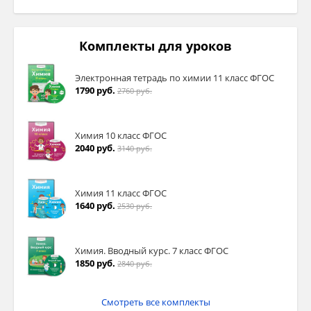
Комплекты для уроков
Электронная тетрадь по химии 11 класс ФГОС
1790 руб.
2760 руб.
Химия 10 класс ФГОС
2040 руб.
3140 руб.
Химия 11 класс ФГОС
1640 руб.
2530 руб.
Химия. Вводный курс. 7 класс ФГОС
1850 руб.
2840 руб.
Смотреть все комплекты