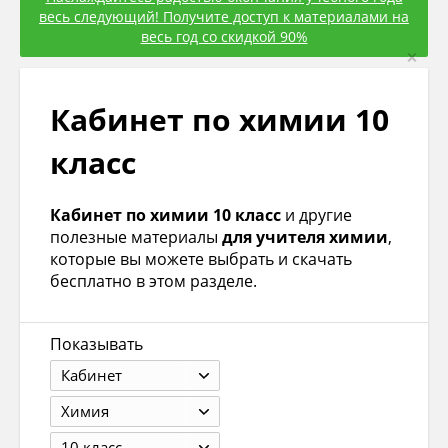
весь следующий! Получите доступ к материалами на
весь год со скидкой 90%
×
Кабинет по химии 10
класс
Кабинет по химии 10 класс
и другие
полезные материалы
для учителя химии
,
которые вы можете выбрать и скачать
бесплатно в этом разделе.
Показывать
Кабинет
Химия
10 класс