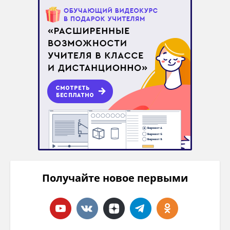
Получайте новое первыми