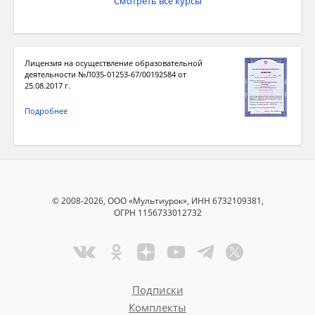
Смотреть все курсы
Лицензия на осуществление образовательной
деятельности №Л035-01253-67/00192584 от
25.08.2017 г.
Подробнее
© 2008-2026, ООО «Мультиурок», ИНН 6732109381,
ОГРН 1156733012732
Подписки
Комплекты