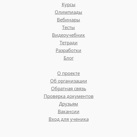
Курсы
Олимпиады
Вебинары
Тесты
Видеоучебник
Тетради
Разработки
Блог
О проекте
Об организации
Обратная связь
Проверка документов
Друзьям
Вакансии
Вход для ученика