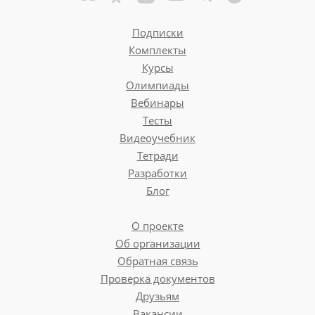
Подписки
Комплекты
Курсы
Олимпиады
Вебинары
Тесты
Видеоучебник
Тетради
Разработки
Блог
О проекте
Об организации
Обратная связь
Проверка документов
Друзьям
Вакансии