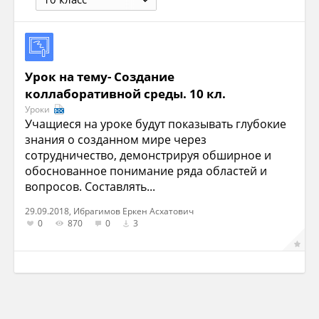
Урок на тему- Создание
коллаборативной среды. 10 кл.
Уроки
Учащиеся на уроке будут показывать глубокие
знания о созданном мире через
сотрудничество, демонстрируя обширное и
обоснованное понимание ряда областей и
вопросов. Составлять...
29.09.2018, Ибрагимов Еркен Асхатович
0
870
0
3