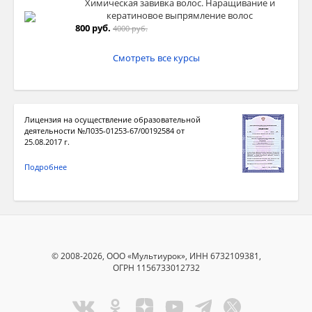
Химическая завивка волос. Наращивание и
кератиновое выпрямление волос
800 руб.
4000 руб.
Смотреть все курсы
Лицензия на осуществление образовательной
деятельности №Л035-01253-67/00192584 от
25.08.2017 г.
Подробнее
© 2008-2026, ООО «Мультиурок», ИНН 6732109381,
ОГРН 1156733012732