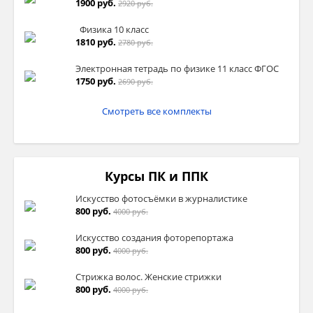
1900 руб.
2920 руб.
Физика 10 класс
1810 руб.
2780 руб.
Электронная тетрадь по физике 11 класс ФГОС
1750 руб.
2690 руб.
Смотреть все комплекты
Курсы ПК и ППК
Искусство фотосъёмки в журналистике
800 руб.
4000 руб.
Искусство создания фоторепортажа
800 руб.
4000 руб.
Стрижка волос. Женские стрижки
800 руб.
4000 руб.