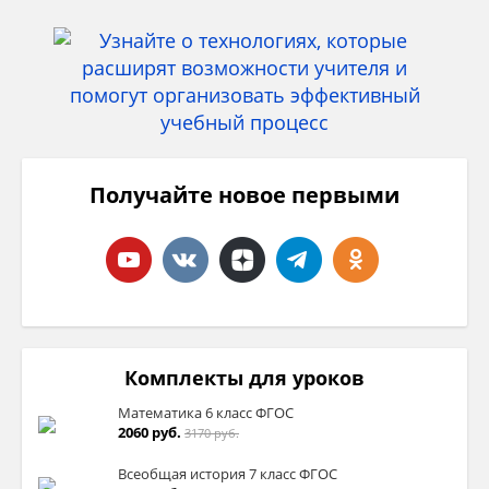
Получайте новое первыми
Комплекты для уроков
Математика 6 класс ФГОС
2060 руб.
3170 руб.
Всеобщая история 7 класс ФГОС