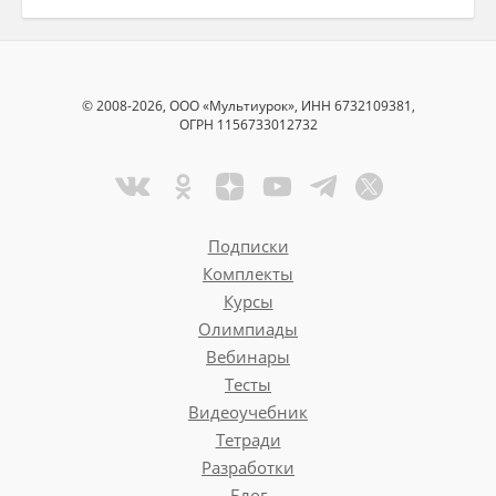
© 2008-2026, ООО «Мультиурок», ИНН 6732109381,
ОГРН 1156733012732
Подписки
Комплекты
Курсы
Олимпиады
Вебинары
Тесты
Видеоучебник
Тетради
Разработки
Блог