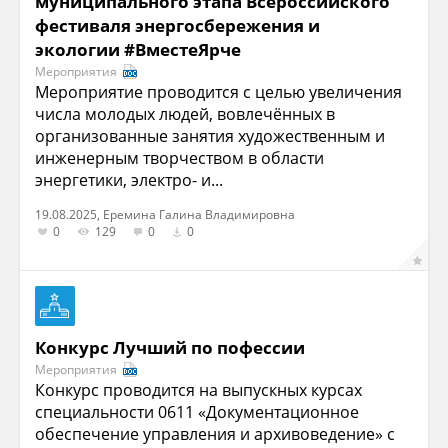
муниципального этапа Всероссийского
фестиваля энергосбережения и
экологии #ВместеЯрче
Мероприятия
Мероприятие проводится с целью увеличения
числа молодых людей, вовлечённых в
организованные занятия художественным и
инженерным творчеством в области
энергетики, электро- и...
19.08.2025, Еремина Галина Владимировна
0
129
0
0
Конкурс Лучший по пофессии
Мероприятия
Конкурс проводится на выпускных курсах
специальности 0611 «Документационное
обеспечение управления и архивоведение» с