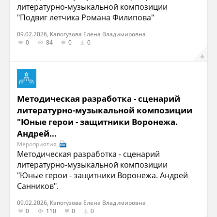
литературно-музыкальной композиции
"Подвиг летчика Романа Филипова"
09.02.2026, Капогузова Елена Владимировна
0
84
0
0
Методическая разработка - сценарий
литературно-музыкальной композиции
"Юные герои - защитники Воронежа.
Андрей...
Мероприятия
Методическая разработка - сценарий
литературно-музыкальной композиции
"Юные герои - защитники Воронежа. Андрей
Санников".
09.02.2026, Капогузова Елена Владимировна
0
110
0
0