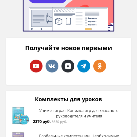
Получайте новое первыми
Комплекты для уроков
Учимся играя. Копилка игр для классного
руководителя и учителя
2370 руб.
3650 руб.
Глобальные компетенции. Необходимые