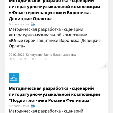
Методическая разработка - сценарий
литературно-музыкальной композиции
«Юные герои защитники Воронежа.
Девицкие Орлята»
Мероприятия
Методическая разработка - сценарий
литературно-музыкальной композиции
«Юные герои защитники Воронежа. Девицкие
Орлята»
09.02.2026, Капогузова Елена Владимировна
0
93
0
0
Методическая разработка - сценарий
литературно-музыкальной композиции
"Подвиг летчика Романа Филипова"
Мероприятия
Методическая разработка - сценарий