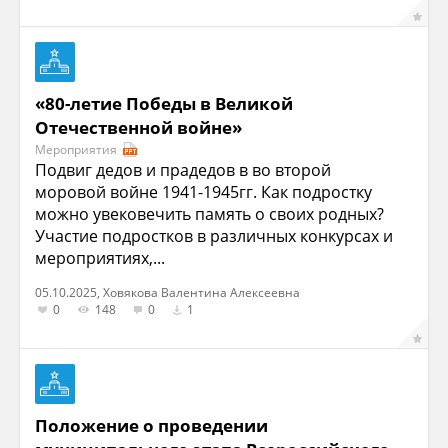
«80-летие Победы в Великой
Отечественной войне»
Мероприятия
Подвиг дедов и прадедов в во второй
моровой войне 1941-1945гг. Как подростку
можно увековечить память о своих родных?
Участие подростков в различных конкурсах и
мероприятиях,...
05.10.2025, Ховякова Валентина Алексеевна
0
148
0
1
Положение о проведении