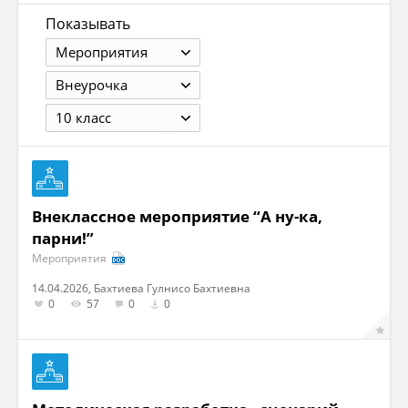
Показывать
Мероприятия
Внеурочка
10 класс
Внеклассное мероприятие “А ну-ка,
парни!”
Мероприятия
14.04.2026, Бахтиева Гулнисо Бахтиевна
0
57
0
0