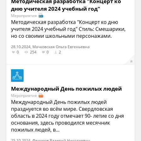
Методическая разработка "Концерт ко
дню учителя 2024 учебный год"
Мероприятия
Методическая разработка "Концерт ко дню
учителя 2024 учебный год" Стиль: Смешарики,
но со своими школьными персонажами.
28.10.2024, Мачковская Ольга Евгеньевна
0
254
0
2
Международный День пожилых людей
Мероприятия
Международный День пожилых людей
празднуется во всём мире. Свердловская
область в 2024 году отмечает 90- летие со дня
основания, здесь проводился месячник
пожилых людей, в...
25.10.2024, Федоров Валерий Николаевич