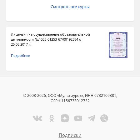
Смотреть все курсы
Лицензия на осуществление образовательной
деятельности №Л035-01253-67/00192584 от
25.08.2017 г.
Подробнее
© 2008-2026, ООО «Мультиурок», ИНН 6732109381,
ОГРН 1156733012732
Подписки