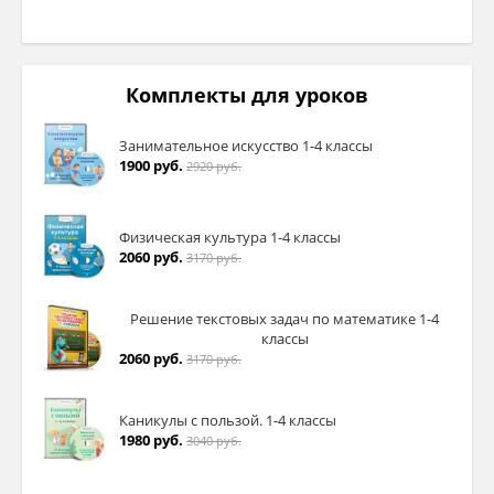
Комплекты для уроков
Занимательное искусство 1-4 классы
1900 руб.
2920 руб.
Физическая культура 1-4 классы
2060 руб.
3170 руб.
Решение текстовых задач по математике 1-4
классы
2060 руб.
3170 руб.
Каникулы с пользой. 1-4 классы
1980 руб.
3040 руб.