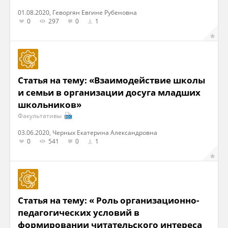
01.08.2020, Геворгян Евгине Рубеновна
0
297
0
1
Статья на тему: «Взаимодействие школы
и семьи в организации досуга младших
школьников»
Факультативы
03.06.2020, Черных Екатерина Александровна
0
541
0
1
Статья на тему: « Роль организационно-
педагогических условий в
формировании читательского интереса