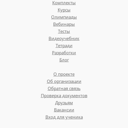
Комплекты
Курсы
Олимпиады
Вебинары
Тесты
Видеоучебник
Тетради
Разработки
Блог
О проекте
Об организации
Обратная связь
Проверка документов
Друзьям
Вакансии
Вход для ученика