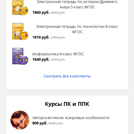
Электронная тетрадь по истории Древнего
мира 5 класс ФГОС
1860 руб.
2860 руб.
Электронная тетрадь по технологии 8 класс
ФГОС
1810 руб.
2780 руб.
Информатика 8 класс ФГОС
1640 руб.
2530 руб.
Смотреть все комплекты
Курсы ПК и ППК
Авторская песня: жанровые особенности
800 руб.
4000 руб.