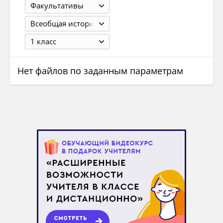
Факультативы
Всеобщая история
1 класс
Нет файлов по заданным параметрам