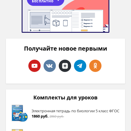
Получайте новое первыми
Комплекты для уроков
Электронная тетрадь по биологии 5 класс ФГОС
1860 руб.
2860 руб.