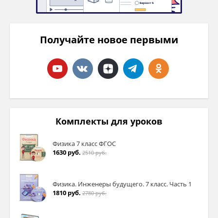
Получайте новое первыми
Комплекты для уроков
Физика 7 класс ФГОС
1630 руб.
2510 руб.
Физика. Инженеры будущего. 7 класс. Часть 1
1810 руб.
2780 руб.