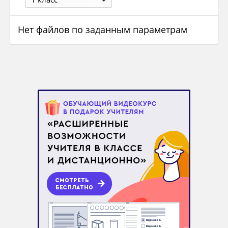
Нет файлов по заданным параметрам