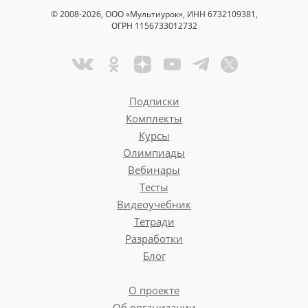
© 2008-2026, ООО «Мультиурок», ИНН 6732109381,
ОГРН 1156733012732
Подписки
Комплекты
Курсы
Олимпиады
Вебинары
Тесты
Видеоучебник
Тетради
Разработки
Блог
О проекте
Об организации