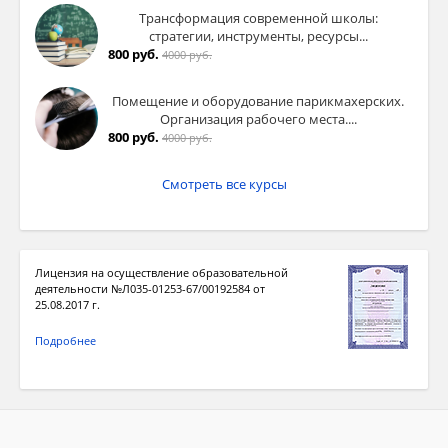
Трансформация современной школы:
стратегии, инструменты, ресурсы...
800 руб.
4000 руб.
Помещение и оборудование парикмахерских.
Организация рабочего места....
800 руб.
4000 руб.
Смотреть все курсы
Лицензия на осуществление образовательной
деятельности №Л035-01253-67/00192584 от
25.08.2017 г.
Подробнее