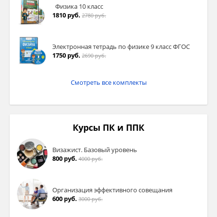
Физика 10 класс
1810 руб.
2780 руб.
Электронная тетрадь по физике 9 класс ФГОС
1750 руб.
2690 руб.
Смотреть все комплекты
Курсы ПК и ППК
Визажист. Базовый уровень
800 руб.
4000 руб.
Организация эффективного совещания
600 руб.
3000 руб.