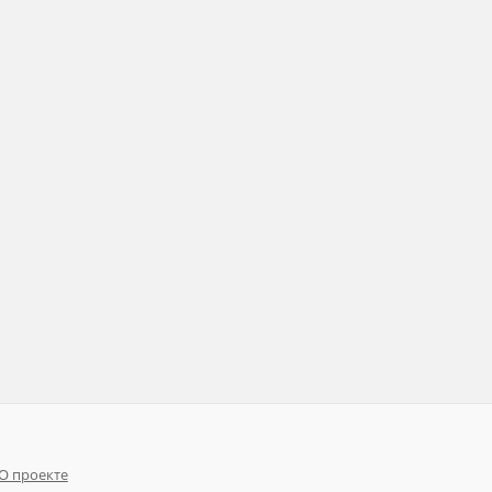
О проекте