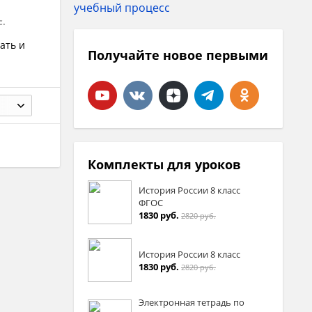
с.
ать и
Получайте новое первыми
Комплекты для уроков
История России 8 класс
ФГОС
1830 руб.
2820 руб.
История России 8 класс
1830 руб.
2820 руб.
Электронная тетрадь по