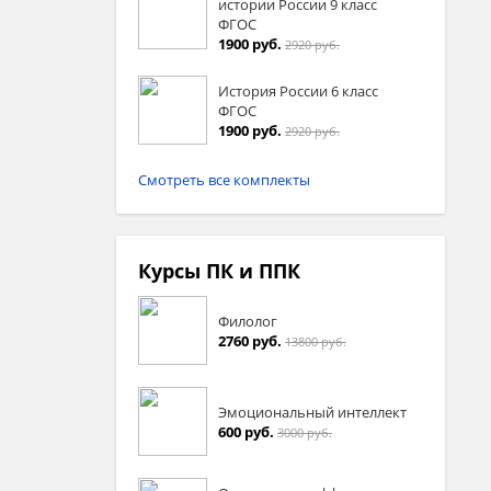
истории России 9 класс
ФГОС
1900 руб.
2920 руб.
История России 6 класс
ФГОС
1900 руб.
2920 руб.
Смотреть все комплекты
Курсы ПК и ППК
Филолог
2760 руб.
13800 руб.
Эмоциональный интеллект
600 руб.
3000 руб.