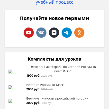
Получайте новое первыми
Комплекты для уроков
Электронная тетрадь по истории России 10
класс ФГОС
1900 руб.
2920 руб.
История России 10 класс
2000 руб.
3080 руб.
Великие личности в российской истории
2000 руб.
3080 руб.