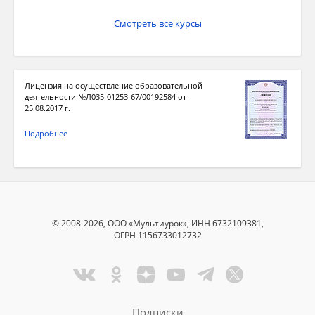
Смотреть все курсы
Лицензия на осуществление образовательной
деятельности №Л035-01253-67/00192584 от
25.08.2017 г.
Подробнее
© 2008-2026, ООО «Мультиурок», ИНН 6732109381,
ОГРН 1156733012732
Подписки