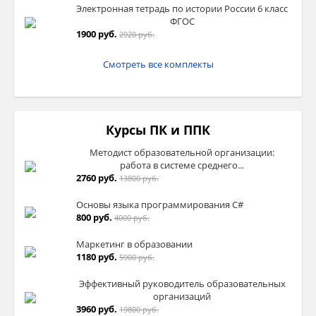
Электронная тетрадь по истории России 6 класс
ФГОС
1900 руб.
2920 руб.
Смотреть все комплекты
Курсы ПК и ППК
Методист образовательной организации:
работа в системе среднего...
2760 руб.
13800 руб.
Основы языка программирования C#
800 руб.
4000 руб.
Маркетинг в образовании
1180 руб.
5900 руб.
Эффективный руководитель образовательных
организаций
3960 руб.
19800 руб.