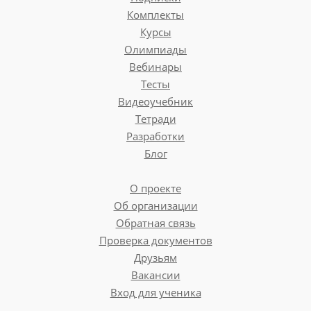
Комплекты
Курсы
Олимпиады
Вебинары
Тесты
Видеоучебник
Тетради
Разработки
Блог
О проекте
Об организации
Обратная связь
Проверка документов
Друзьям
Вакансии
Вход для ученика