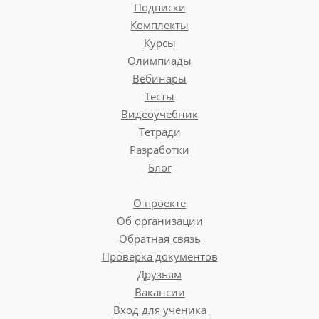
Подписки
Комплекты
Курсы
Олимпиады
Вебинары
Тесты
Видеоучебник
Тетради
Разработки
Блог
О проекте
Об организации
Обратная связь
Проверка документов
Друзьям
Вакансии
Вход для ученика