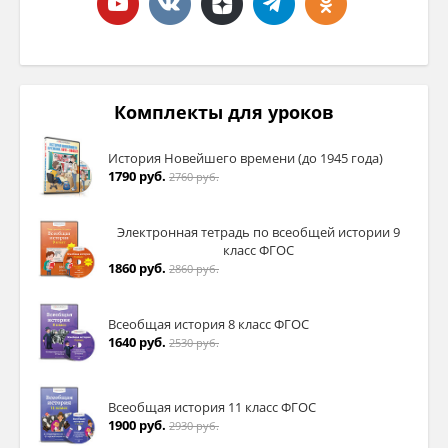
Комплекты для уроков
История Новейшего времени (до 1945 года)
1790 руб.
2760 руб.
Электронная тетрадь по всеобщей истории 9
класс ФГОС
1860 руб.
2860 руб.
Всеобщая история 8 класс ФГОС
1640 руб.
2530 руб.
Всеобщая история 11 класс ФГОС
1900 руб.
2930 руб.