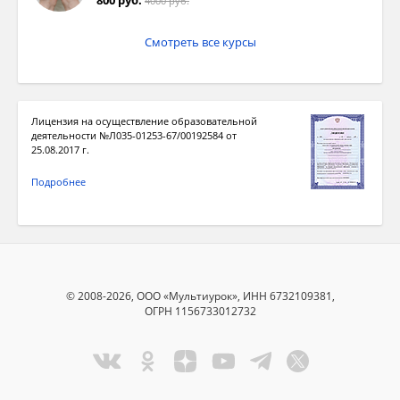
4000 руб.
Смотреть все курсы
Лицензия на осуществление образовательной
деятельности №Л035-01253-67/00192584 от
25.08.2017 г.
Подробнее
© 2008-2026, ООО «Мультиурок», ИНН 6732109381,
ОГРН 1156733012732