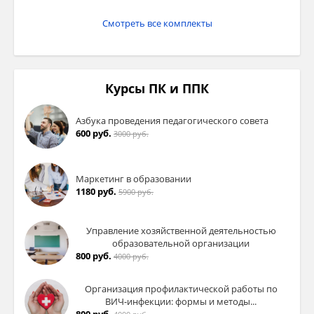
Смотреть все комплекты
Курсы ПК и ППК
Азбука проведения педагогического совета
600 руб.
3000 руб.
Маркетинг в образовании
1180 руб.
5900 руб.
Управление хозяйственной деятельностью
образовательной организации
800 руб.
4000 руб.
Организация профилактической работы по
ВИЧ-инфекции: формы и методы...
800 руб.