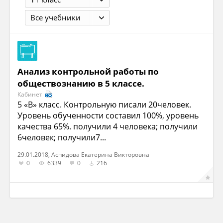
Все учебники
Анализ контрольной работы по
обществознанию в 5 классе.
Кабинет
5 «В» класс. Контрольную писали 20человек.
Уровень обученности составил 100%, уровень
качества 65%. получили 4 человека; получили
6человек; получили7...
29.01.2018, Аспидова Екатерина Викторовна
0
6339
0
216