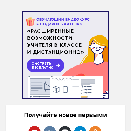
Получайте новое первыми