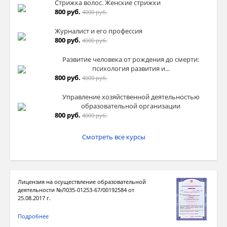
Стрижка волос. Женские стрижки
800 руб.
4000 руб.
Журналист и его профессия
800 руб.
4000 руб.
Развитие человека от рождения до смерти:
психология развития и...
800 руб.
4000 руб.
Управление хозяйственной деятельностью
образовательной организации
800 руб.
4000 руб.
Смотреть все курсы
Лицензия на осуществление образовательной
деятельности №Л035-01253-67/00192584 от
25.08.2017 г.
Подробнее