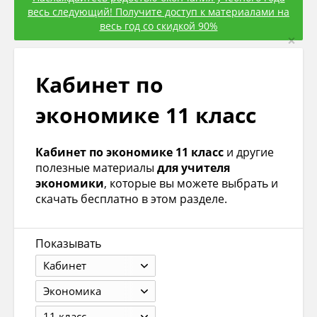
весь следующий! Получите доступ к материалами на
весь год со скидкой 90%
×
Кабинет по
экономике 11 класс
Кабинет по экономике 11 класс
и другие
полезные материалы
для учителя
экономики
, которые вы можете выбрать и
скачать бесплатно в этом разделе.
Показывать
Кабинет
Экономика
11 класс