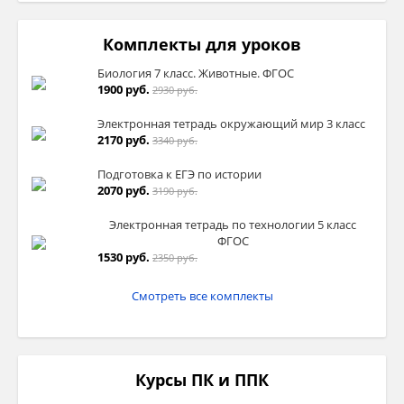
Комплекты для уроков
Биология 7 класс. Животные. ФГОС
1900 руб.
2930 руб.
Электронная тетрадь окружающий мир 3 класс
2170 руб.
3340 руб.
Подготовка к ЕГЭ по истории
2070 руб.
3190 руб.
Электронная тетрадь по технологии 5 класс
ФГОС
1530 руб.
2350 руб.
Смотреть все комплекты
Курсы ПК и ППК