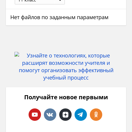
Нет файлов по заданным параметрам
Получайте новое первыми