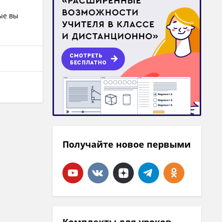
рые вы
Получайте новое первыми