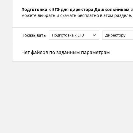
Подготовка к ЕГЭ для директора Дошкольникам
и
можете выбрать и скачать бесплатно в этом разделе.
Показывать
Подготовка к ЕГЭ
Директору
Нет файлов по заданным параметрам