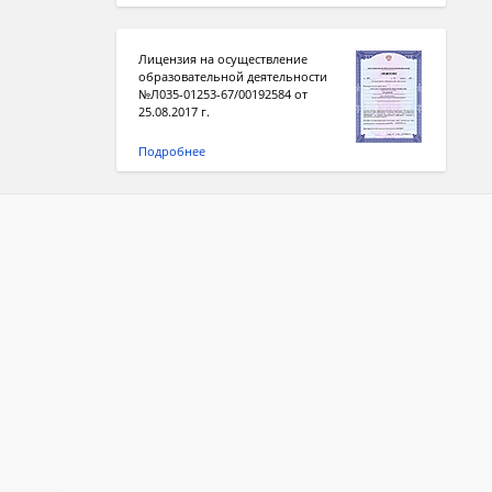
Лицензия на осуществление
образовательной деятельности
№Л035-01253-67/00192584 от
25.08.2017 г.
Подробнее