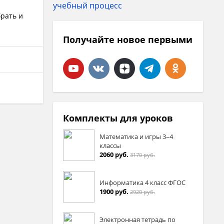
брать и
Получайте новое первыми
Комплекты для уроков
Математика и игры 3–4
классы
2060 руб.
3170 руб.
Информатика 4 класс ФГОС
1900 руб.
2920 руб.
Электронная тетрадь по