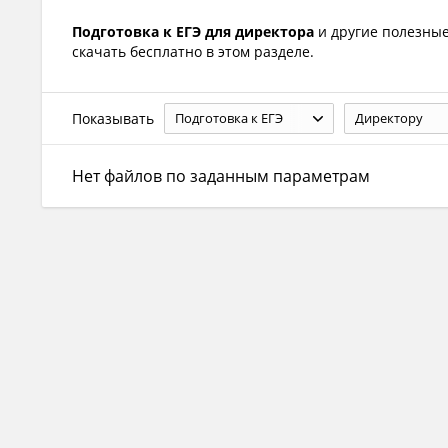
Подготовка к ЕГЭ для директора
и другие полезны
скачать бесплатно в этом разделе.
Показывать
Подготовка к ЕГЭ
Директору
Нет файлов по заданным параметрам