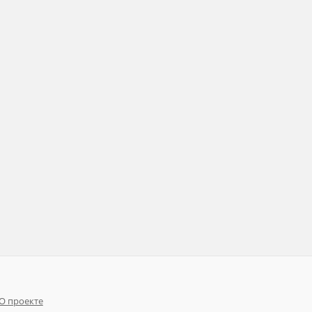
О проекте