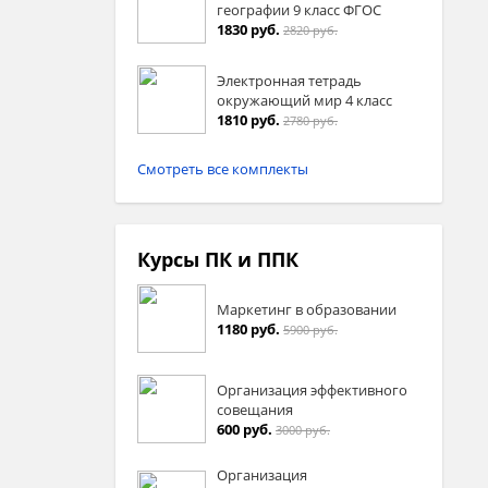
географии 9 класс ФГОС
1830 руб.
2820 руб.
Электронная тетрадь
окружающий мир 4 класс
1810 руб.
2780 руб.
Смотреть все комплекты
Курсы ПК и ППК
Маркетинг в образовании
1180 руб.
5900 руб.
Организация эффективного
совещания
600 руб.
3000 руб.
Организация