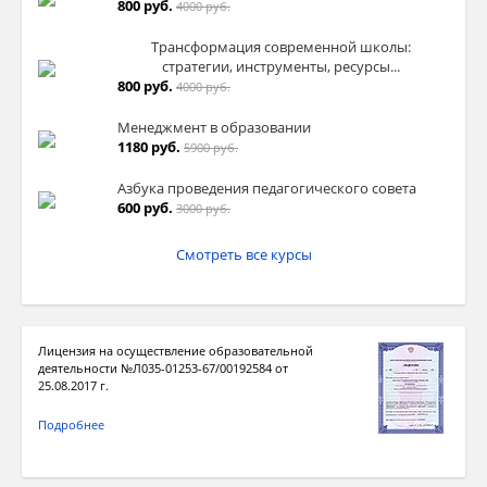
800 руб.
4000 руб.
Трансформация современной школы:
стратегии, инструменты, ресурсы...
800 руб.
4000 руб.
Менеджмент в образовании
1180 руб.
5900 руб.
Азбука проведения педагогического совета
600 руб.
3000 руб.
Смотреть все курсы
Лицензия на осуществление образовательной
деятельности №Л035-01253-67/00192584 от
25.08.2017 г.
Подробнее