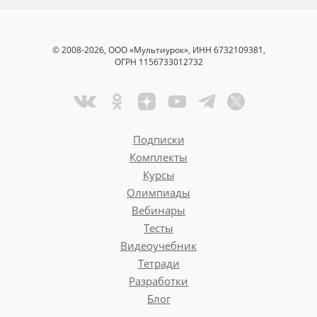
© 2008-2026, ООО «Мультиурок», ИНН 6732109381,
ОГРН 1156733012732
Подписки
Комплекты
Курсы
Олимпиады
Вебинары
Тесты
Видеоучебник
Тетради
Разработки
Блог