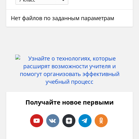
Нет файлов по заданным параметрам
Получайте новое первыми