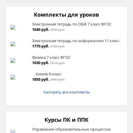
Комплекты для уроков
Электронная тетрадь по ОБЖ 7 класс ФГОС
1640 руб.
2530 руб.
Электронная тетрадь по информатике 11 класс
1770 руб.
2720 руб.
Физика 7 класс ФГОС
1630 руб.
2510 руб.
Химия 8 класс
1850 руб.
2840 руб.
Смотреть все комплекты
Курсы ПК и ППК
Управление образовательным процессом