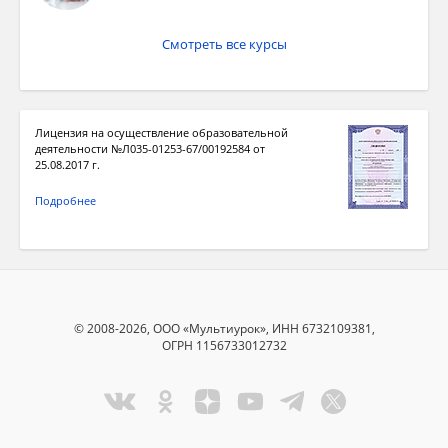
Смотреть все курсы
Лицензия на осуществление образовательной
деятельности №Л035-01253-67/00192584 от
25.08.2017 г.
Подробнее
© 2008-2026, ООО «Мультиурок», ИНН 6732109381,
ОГРН 1156733012732