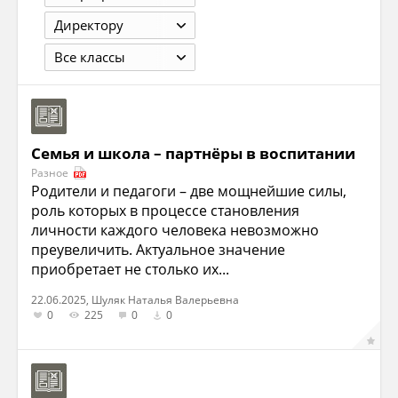
Директору
Все классы
Семья и школа – партнёры в воспитании
Разное
Родители и педагоги – две мощнейшие силы,
роль которых в процессе становления
личности каждого человека невозможно
преувеличить. Актуальное значение
приобретает не столько их...
22.06.2025, Шуляк Наталья Валерьевна
0
225
0
0