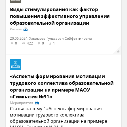
Виды стимулирования как фактор
повышения эффективного управления
образовательной организации
Разное
20.06.2024, Хакимова Гульсаран Сейфеттиновна
0
422
0
1
«Аспекты формирования мотивации
трудового коллектива образовательной
организации на примере МАОУ
«Гимназия №91»
Мероприятия
Статья на тему " «Аспекты формирования
мотивации трудового коллектива
образовательной организации на примере