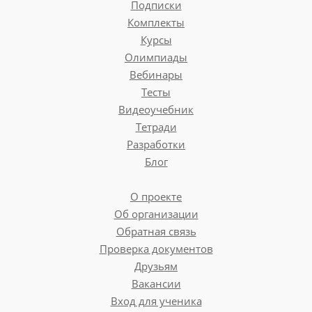
Подписки
Комплекты
Курсы
Олимпиады
Вебинары
Тесты
Видеоучебник
Тетради
Разработки
Блог
О проекте
Об организации
Обратная связь
Проверка документов
Друзьям
Вакансии
Вход для ученика