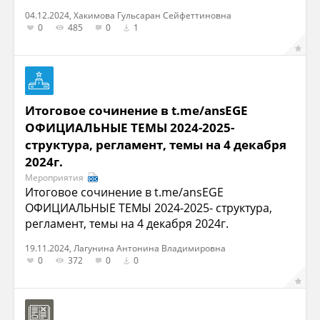
04.12.2024, Хакимова Гульсаран Сейфеттиновна
0
485
0
1
Итоговое сочинение в t.me/ansEGE
ОФИЦИАЛЬНЫЕ ТЕМЫ 2024-2025-
структура, регламент, темы на 4 декабря
2024г.
Мероприятия
Итоговое сочинение в t.me/ansEGE
ОФИЦИАЛЬНЫЕ ТЕМЫ 2024-2025- структура,
регламент, темы на 4 декабря 2024г.
19.11.2024, Лагунина Антонина Владимировна
0
372
0
0