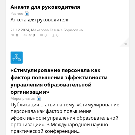
Анкета для руководителя
Разное
Анкета для руководителя
21.12.2024, Макарова Галина Борисовна
0
410
0
0
«Стимулирование персонала как
фактор повышения эффективности
управления образовательной
организации»
Мероприятия
Публикация статьи на тему: «Стимулирование
персонала как фактор повышения
эффективности управления образовательной
организации». В Международной научно-
практической конференции...