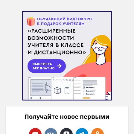
Получайте новое первыми