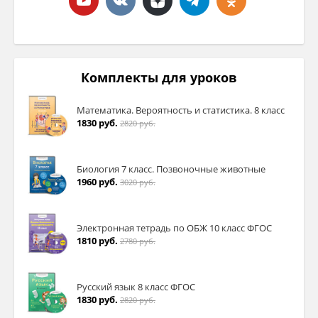
Комплекты для уроков
Математика. Вероятность и статистика. 8 класс
1830 руб.
2820 руб.
Биология 7 класс. Позвоночные животные
1960 руб.
3020 руб.
Электронная тетрадь по ОБЖ 10 класс ФГОС
1810 руб.
2780 руб.
Русский язык 8 класс ФГОС
1830 руб.
2820 руб.