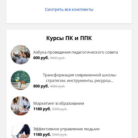
Смотреть все комплекты
Курсы ПК и ППК
Азбука проведения педагогического совета
600 руб.
3000 руб.
Трансформация современной школы:
стратегии, инструменты, ресурсы...
800 руб.
4000 руб.
Маркетинг в образовании
1180 руб.
5900 руб.
Эффективное управление людьми
1180 руб.
5900 руб.